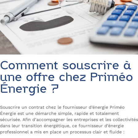
Comment souscrire à
une offre chez Priméo
Énergie ?
Souscrire un contrat chez le fournisseur d’énergie Priméo
Énergie est une démarche simple, rapide et totalement
sécurisée. Afin d’accompagner les entreprises et les collectivités
dans leur transition énergétique, ce fournisseur d’énergie
professionnel a mis en place un processus clair et fluide :