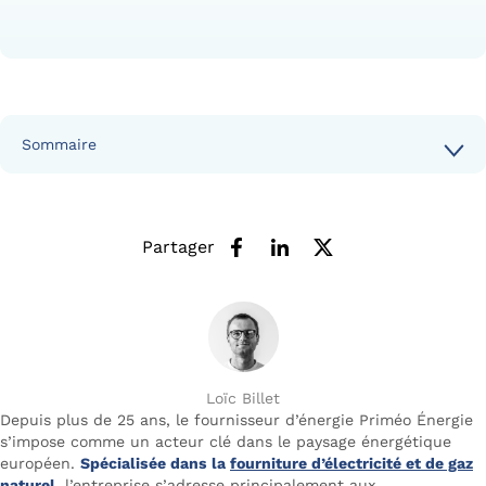
Sommaire
Partager
Loïc Billet
Depuis plus de 25 ans, le fournisseur d’énergie Priméo Énergie
s’impose comme un acteur clé dans le paysage énergétique
européen.
Spécialisée dans la
fourniture d’électricité et de gaz
naturel
, l’entreprise s’adresse principalement aux