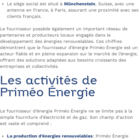
Le siège social est situé à
Münchenstein
, Suisse, avec une
antenne en France, à Paris, assurant une proximité avec ses
clients français.
Le fournisseur possède également un important réseau de
partenaires et producteurs locaux engagés dans le
développement des énergies renouvelables. Ces chiffres
démontrent que le fournisseur d’énergie Priméo Énergie est un
acteur fiable et en pleine expansion sur le marché de l’énergie,
offrant des solutions adaptées aux besoins croissants des
entreprises et collectivités.
Les activités de
Priméo Énergie
Le fournisseur d’énergie Priméo Énergie ne se limite pas à la
simple fourniture d’électricité et de gaz. Son champ d’action
est vaste et comprend :
La production d’énergies renouvelables
: Priméo Énergie