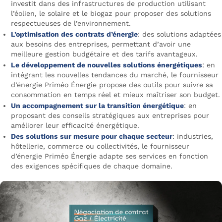
investit dans des infrastructures de production utilisant
l’éolien, le solaire et le biogaz pour proposer des solutions
respectueuses de l’environnement.
L’optimisation des contrats d’énergie
: des solutions adaptées
aux besoins des entreprises, permettant d’avoir une
meilleure gestion budgétaire et des tarifs avantageux.
Le développement de nouvelles solutions énergétiques
: en
intégrant les nouvelles tendances du marché, le fournisseur
d’énergie Priméo Énergie propose des outils pour suivre sa
consommation en temps réel et mieux maîtriser son budget.
Un accompagnement sur la transition énergétique
: en
proposant des conseils stratégiques aux entreprises pour
améliorer leur efficacité énergétique.
Des solutions sur mesure pour chaque secteur
: industries,
hôtellerie, commerce ou collectivités, le fournisseur
d’énergie Priméo Énergie adapte ses services en fonction
des exigences spécifiques de chaque domaine.