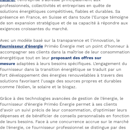
professionnels, collectivités et entreprises en quête de
solutions énergétiques compétitives, fiables et durables. Sa
présence en France, en Suisse et dans toute l’Europe témoigne
de son expansion stratégique et de sa capacité à répondre aux
exigences croissantes du marché.
Avec un modèle basé sur la transparence et l’innovation, le
fournisseur d’énergie
Priméo Énergie met un point d’honneur à
accompagner ses clients dans la maîtrise de leur consommation
énergétique tout en leur
proposant des offres sur
mesure
adaptées à leurs besoins spécifiques. L’engagement du
fournisseur dans la transition énergétique se traduit par un
fort développement des énergies renouvelables à travers des
solutions favorisant l’usage des sources propres et durables
comme l’éolien, le solaire et le biogaz.
Grâce à des technologies avancées de gestion de l’énergie, le
fournisseur d’énergie Priméo Énergie permet à ses clients
d’avoir un suivi précis de leur consommation, d’optimiser leurs
dépenses et de bénéficier de conseils personnalisés en fonction
de leurs besoins. Face à une concurrence accrue sur le marché
de l’énergie, ce fournisseur professionnel se distingue par des