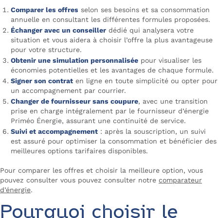
Comparer les offres
selon ses besoins et sa consommation
annuelle en consultant les différentes formules proposées.
Échanger avec un conseiller
dédié qui analysera votre
situation et vous aidera à choisir l’offre la plus avantageuse
pour votre structure.
Obtenir une simulation personnalisée
pour visualiser les
économies potentielles et les avantages de chaque formule.
Signer son contrat
en ligne en toute simplicité ou opter pour
un accompagnement par courrier.
Changer de fournisseur sans coupure
, avec une transition
prise en charge intégralement par le fournisseur d’énergie
Priméo Énergie, assurant une continuité de service.
Suivi et accompagnement
: après la souscription, un suivi
est assuré pour optimiser la consommation et bénéficier des
meilleures options tarifaires disponibles.
Pour comparer les offres et choisir la meilleure option, vous
pouvez consulter vous pouvez consulter notre
comparateur
d’énergie
.
Pourquoi choisir le