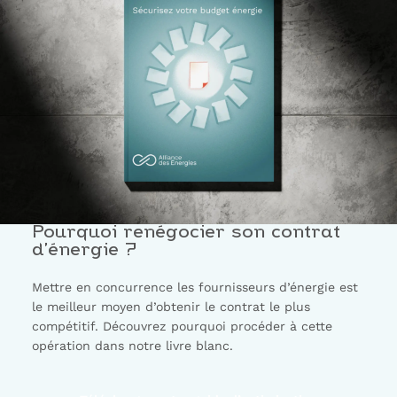
Pourquoi renégocier son contrat
d’énergie ?
Mettre en concurrence les fournisseurs d’énergie est
le meilleur moyen d’obtenir le contrat le plus
compétitif. Découvrez pourquoi procéder à cette
opération dans notre livre blanc.