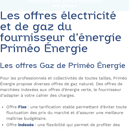
Téléchargez votre guide d’optimisation
énergétique
Les offres électricité
et de gaz du
fournisseur d’énergie
Priméo Énergie
Les offres Gaz de Priméo Énergie
Pour les professionnels et collectivités de toutes tailles, Priméo
Énergie propose diverses offres de gaz naturel. Des offres de
marchées indexées aux offres d’énergie verte, le fournisseur
d’adapter à votre cahier des charges.
Offre
Fixe
: une tarification stable permettant d’éviter toute
fluctuation des prix du marché et d’assurer une meilleure
maîtrise budgétaire.
Offre
indexée
: une flexibilité qui permet de profiter des