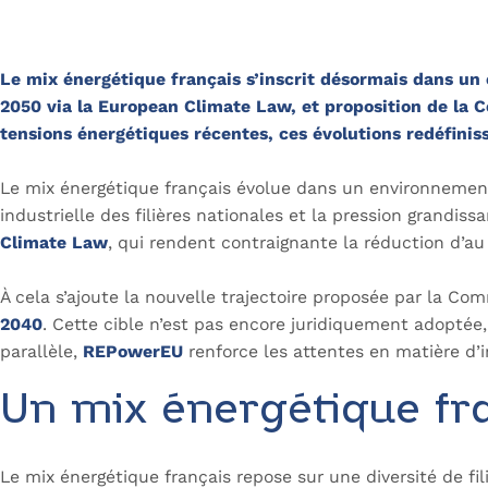
Le mix énergétique français s’inscrit désormais dans un 
2050 via la European Climate Law, et proposition de la
tensions énergétiques récentes, ces évolutions redéfiniss
Le mix énergétique français évolue dans un environnement
industrielle des filières nationales et la pression grandis
Climate Law
, qui rendent contraignante la réduction d’a
À cela s’ajoute la nouvelle trajectoire proposée par la C
2040
. Cette cible n’est pas encore juridiquement adoptée
parallèle,
REPowerEU
renforce les attentes en matière d’
Un mix énergétique fr
Le mix énergétique français repose sur une diversité de fi