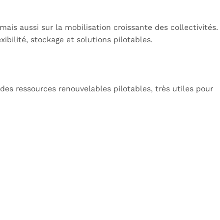
mais aussi sur la mobilisation croissante des collectivités.
ilité, stockage et solutions pilotables.
 des ressources renouvelables pilotables, très utiles pour