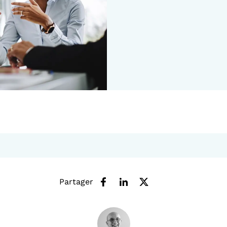
Partager