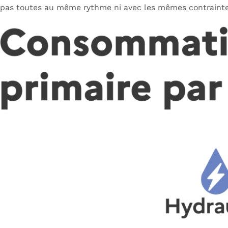
pas toutes au même rythme ni avec les mêmes contrainte