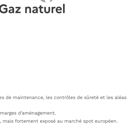
les de maintenance, les contrôles de sûreté et les aléas
les marges d’aménagement.
le, mais fortement exposé au marché spot européen.