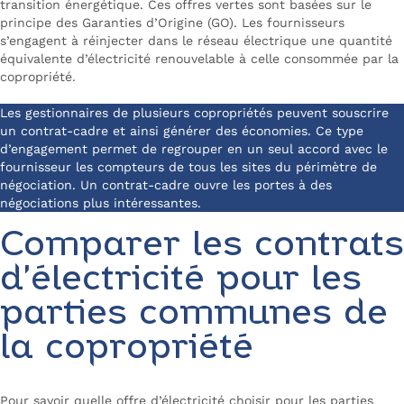
transition énergétique. Ces offres vertes sont basées sur le
principe des Garanties d’Origine (GO). Les fournisseurs
s’engagent à réinjecter dans le réseau électrique une quantité
équivalente d’électricité renouvelable à celle consommée par la
copropriété.
Les gestionnaires de plusieurs copropriétés peuvent souscrire
un contrat-cadre et ainsi générer des économies. Ce type
d’engagement permet de regrouper en un seul accord avec le
fournisseur les compteurs de tous les sites du périmètre de
négociation. Un contrat-cadre ouvre les portes à des
négociations plus intéressantes.
Comparer les contrats
d’électricité pour les
parties communes de
la copropriété
Pour savoir quelle offre d’électricité choisir pour les parties