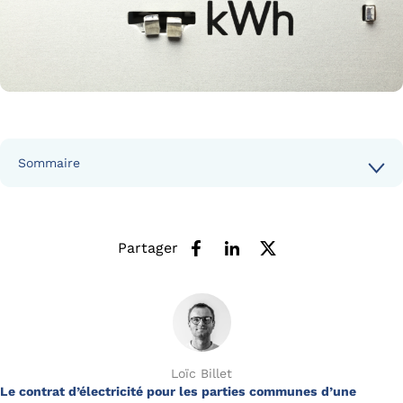
Sommaire
Partager
Loïc Billet
Le contrat d’électricité pour les parties communes d’une