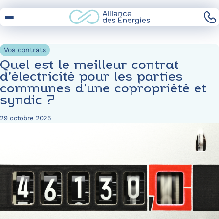
Skip
to
Content
Vos contrats
Quel est le meilleur contrat
d’électricité pour les parties
communes d’une copropriété et
syndic ?
29 octobre 2025