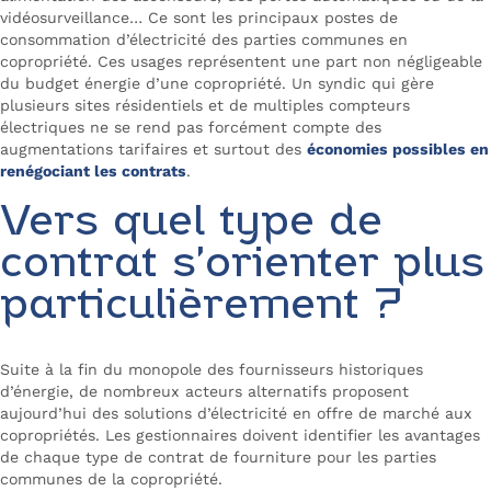
vidéosurveillance… Ce sont les principaux postes de
consommation d’électricité des parties communes en
copropriété. Ces usages représentent une part non négligeable
du budget énergie d’une copropriété. Un syndic qui gère
plusieurs sites résidentiels et de multiples compteurs
électriques ne se rend pas forcément compte des
augmentations tarifaires et surtout des
économies possibles en
renégociant les contrats
.
Vers quel type de
contrat s’orienter plus
particulièrement ?
Suite à la fin du monopole des fournisseurs historiques
d’énergie, de nombreux acteurs alternatifs proposent
aujourd’hui des solutions d’électricité en offre de marché aux
copropriétés. Les gestionnaires doivent identifier les avantages
de chaque type de contrat de fourniture pour les parties
communes de la copropriété.