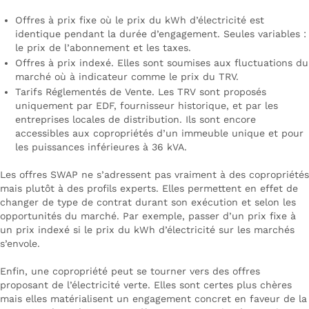
Offres à prix fixe où le prix du kWh d’électricité est
identique pendant la durée d’engagement. Seules variables :
le prix de l’abonnement et les taxes.
Offres à prix indexé. Elles sont soumises aux fluctuations du
marché où à indicateur comme le prix du TRV.
Tarifs Réglementés de Vente. Les TRV sont proposés
uniquement par EDF, fournisseur historique, et par les
entreprises locales de distribution. Ils sont encore
accessibles aux copropriétés d’un immeuble unique et pour
les puissances inférieures à 36 kVA.
Les offres SWAP ne s’adressent pas vraiment à des copropriétés
mais plutôt à des profils experts. Elles permettent en effet de
changer de type de contrat durant son exécution et selon les
opportunités du marché. Par exemple, passer d’un prix fixe à
un prix indexé si le prix du kWh d’électricité sur les marchés
s’envole.
Enfin, une copropriété peut se tourner vers des offres
proposant de l’électricité verte. Elles sont certes plus chères
mais elles matérialisent un engagement concret en faveur de la