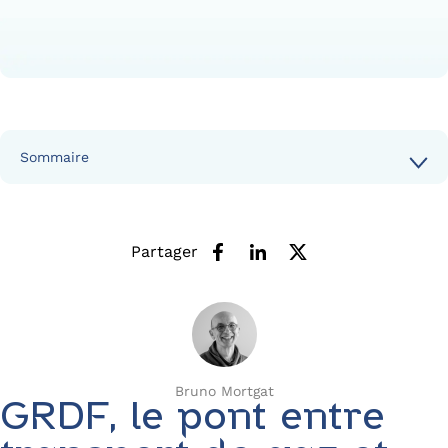
Sommaire
Partager
Bruno Mortgat
GRDF, le pont entre