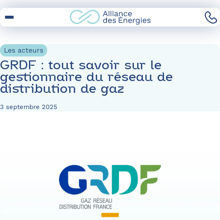
Skip
to
Content
Les acteurs
GRDF : tout savoir sur le
gestionnaire du réseau de
distribution de gaz
3 septembre 2025