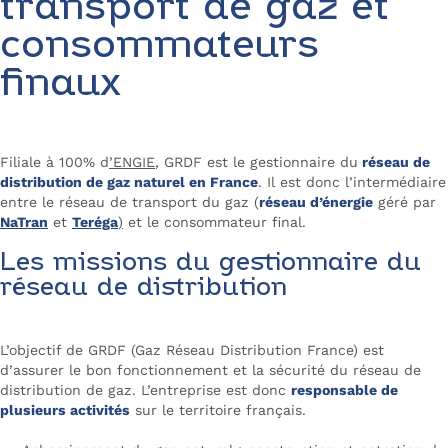
transport de gaz et
consommateurs
finaux
Filiale à 100% d
’
ENGIE
, GRDF est le gestionnaire du
réseau de
distribution de gaz naturel en France
. Il est donc l’intermédiaire
entre le réseau de transport du gaz (
réseau d’énergie
géré par
NaTran
et
Teréga
)
et le consommateur final.
Les missions du gestionnaire du
réseau de distribution
L’objectif de GRDF (Gaz Réseau Distribution France) est
d’assurer le bon fonctionnement et la sécurité du réseau de
distribution de gaz. L’entreprise est donc
responsable de
plusieurs activités
sur le territoire français.