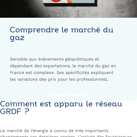
Comprendre le marché du
gaz
Sensible aux événements géopolitiques et
dépendant des exportations, le marché du gaz en
France est complexe. Ses spécificités expliquent
les variations des prix pour les professionnels.
Téléchargez l’eBook
Comment est apparu le réseau
GRDF ?
Le marché de l’énergie a connu de très importants
changements ces dernières années. L’arrivée des fournisseurs