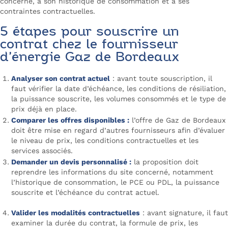
concerné, à son historique de consommation et à ses
contraintes contractuelles.
5 étapes pour souscrire un
contrat chez le fournisseur
d’énergie Gaz de Bordeaux
Analyser son contrat actuel
: avant toute souscription, il
faut vérifier la date d’échéance, les conditions de résiliation,
la puissance souscrite, les volumes consommés et le type de
prix déjà en place.
Comparer les offres disponibles :
l’offre de Gaz de Bordeaux
doit être mise en regard d’autres fournisseurs afin d’évaluer
le niveau de prix, les conditions contractuelles et les
services associés.
Demander un devis personnalisé :
la proposition doit
reprendre les informations du site concerné, notamment
l’historique de consommation, le PCE ou PDL, la puissance
souscrite et l’échéance du contrat actuel.
Valider les modalités contractuelles
: avant signature, il faut
examiner la durée du contrat, la formule de prix, les