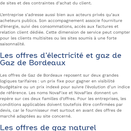
de sites et des contraintes d’achat du client.
L’entreprise s’adresse aussi bien aux acteurs privés qu’aux
acheteurs publics. Son accompagnement associe fourniture
d’énergie, suivi des consommations, accès aux factures et
relation client dédiée. Cette dimension de service peut compter
pour les clients multisites ou les sites soumis à une forte
saisonnalité.
Les offres d’électricité et gaz de
Gaz de Bordeaux
Les offres de Gaz de Bordeaux reposent sur deux grandes
logiques tarifaires : un prix fixe pour gagner en visibilité
budgétaire ou un prix indexé pour suivre l’évolution d’un indice
de référence. Les noms NovaFixe et NovaFlex donnent un
repère sur ces deux familles d’offres. Pour les entreprises, les
conditions applicables doivent toutefois être confirmées par
devis, car le fournisseur met surtout en avant des offres de
marché adaptées au site concerné.
Les offres de gaz naturel