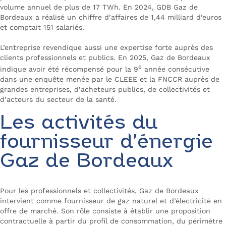
volume annuel de plus de 17 TWh. En 2024, GDB Gaz de
Bordeaux a réalisé un chiffre d’affaires de 1,44 milliard d’euros
et comptait 151 salariés.
L’entreprise revendique aussi une expertise forte auprès des
clients professionnels et publics. En 2025, Gaz de Bordeaux
e
indique avoir été récompensé pour la 9
année consécutive
dans une enquête menée par le CLEEE et la FNCCR auprès de
grandes entreprises, d’acheteurs publics, de collectivités et
d’acteurs du secteur de la santé.
Les activités du
fournisseur d’énergie
Gaz de Bordeaux
Pour les professionnels et collectivités, Gaz de Bordeaux
intervient comme fournisseur de gaz naturel et d’électricité en
offre de marché. Son rôle consiste à établir une proposition
contractuelle à partir du profil de consommation, du périmètre