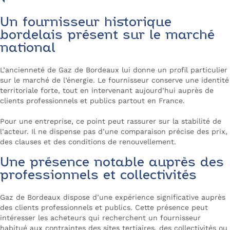
Un fournisseur historique
bordelais présent sur le marché
national
L’ancienneté de Gaz de Bordeaux lui donne un profil particulier
sur le marché de l’énergie. Le fournisseur conserve une identité
territoriale forte, tout en intervenant aujourd’hui auprès de
clients professionnels et publics partout en France.
Pour une entreprise, ce point peut rassurer sur la stabilité de
l’acteur. Il ne dispense pas d’une comparaison précise des prix,
des clauses et des conditions de renouvellement.
Une présence notable auprès des
professionnels et collectivités
Gaz de Bordeaux dispose d’une expérience significative auprès
des clients professionnels et publics. Cette présence peut
intéresser les acheteurs qui recherchent un fournisseur
habitué aux contraintes des sites tertiaires, des collectivités ou