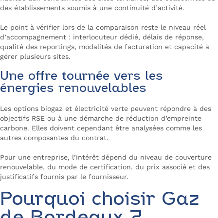
des établissements soumis à une continuité d’activité.
Le point à vérifier lors de la comparaison reste le niveau réel
d’accompagnement : interlocuteur dédié, délais de réponse,
qualité des reportings, modalités de facturation et capacité à
gérer plusieurs sites.
Une offre tournée vers les
énergies renouvelables
Les options biogaz et électricité verte peuvent répondre à des
objectifs RSE ou à une démarche de réduction d’empreinte
carbone. Elles doivent cependant être analysées comme les
autres composantes du contrat.
Pour une entreprise, l’intérêt dépend du niveau de couverture
renouvelable, du mode de certification, du prix associé et des
justificatifs fournis par le fournisseur.
Pourquoi choisir Gaz