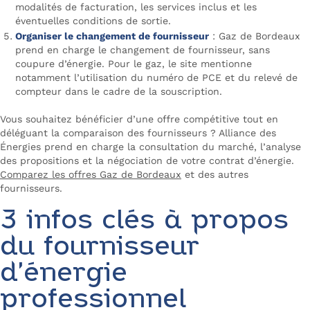
modalités de facturation, les services inclus et les
éventuelles conditions de sortie.
Organiser le changement de fournisseur
: Gaz de Bordeaux
prend en charge le changement de fournisseur, sans
coupure d’énergie. Pour le gaz, le site mentionne
notamment l’utilisation du numéro de PCE et du relevé de
compteur dans le cadre de la souscription.
Vous souhaitez bénéficier d’une offre compétitive tout en
déléguant la comparaison des fournisseurs ? Alliance des
Énergies prend en charge la consultation du marché, l’analyse
des propositions et la négociation de votre contrat d’énergie.
Comparez les offres Gaz de Bordeaux
et des autres
fournisseurs.
3 infos clés à propos
du fournisseur
d’énergie
professionnel