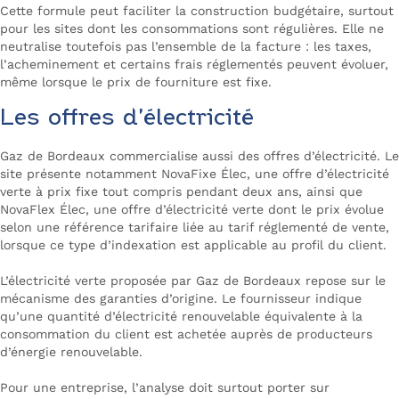
Cette formule peut faciliter la construction budgétaire, surtout
pour les sites dont les consommations sont régulières. Elle ne
neutralise toutefois pas l’ensemble de la facture : les taxes,
l’acheminement et certains frais réglementés peuvent évoluer,
même lorsque le prix de fourniture est fixe.
Les offres d’électricité
Gaz de Bordeaux commercialise aussi des offres d’électricité. Le
site présente notamment NovaFixe Élec, une offre d’électricité
verte à prix fixe tout compris pendant deux ans, ainsi que
NovaFlex Élec, une offre d’électricité verte dont le prix évolue
selon une référence tarifaire liée au tarif réglementé de vente,
lorsque ce type d’indexation est applicable au profil du client.
L’électricité verte proposée par Gaz de Bordeaux repose sur le
mécanisme des garanties d’origine. Le fournisseur indique
qu’une quantité d’électricité renouvelable équivalente à la
consommation du client est achetée auprès de producteurs
d’énergie renouvelable.
Pour une entreprise, l’analyse doit surtout porter sur