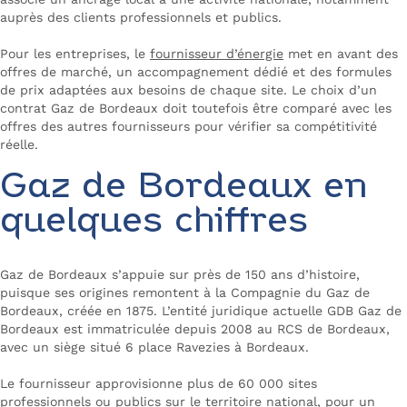
auprès des clients professionnels et publics.
Pour les entreprises, le
fournisseur d’énergie
met en avant des
offres de marché, un accompagnement dédié et des formules
de prix adaptées aux besoins de chaque site. Le choix d’un
contrat Gaz de Bordeaux doit toutefois être comparé avec les
offres des autres fournisseurs pour vérifier sa compétitivité
réelle.
Gaz de Bordeaux en
quelques chiffres
Gaz de Bordeaux s’appuie sur près de 150 ans d’histoire,
puisque ses origines remontent à la Compagnie du Gaz de
Bordeaux, créée en 1875. L’entité juridique actuelle GDB Gaz de
Bordeaux est immatriculée depuis 2008 au RCS de Bordeaux,
avec un siège situé 6 place Ravezies à Bordeaux.
Le fournisseur approvisionne plus de 60 000 sites
professionnels ou publics sur le territoire national, pour un