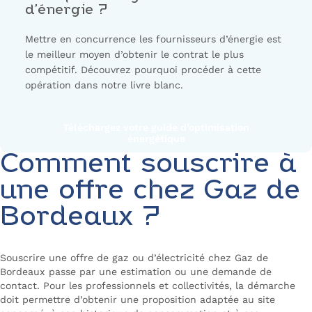
d’énergie ?
Mettre en concurrence les fournisseurs d’énergie est
le meilleur moyen d’obtenir le contrat le plus
compétitif. Découvrez pourquoi procéder à cette
opération dans notre livre blanc.
Téléchargez votre guide d’optimisation
énergétique
Comment souscrire à
une offre chez Gaz de
Bordeaux ?
Souscrire une offre de gaz ou d’électricité chez Gaz de
Bordeaux passe par une estimation ou une demande de
contact. Pour les professionnels et collectivités, la démarche
doit permettre d’obtenir une proposition adaptée au site