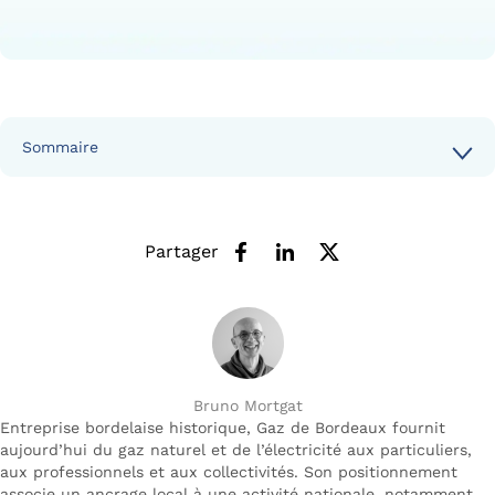
Sommaire
Partager
Bruno Mortgat
Entreprise bordelaise historique, Gaz de Bordeaux fournit
aujourd’hui du gaz naturel et de l’électricité aux particuliers,
aux professionnels et aux collectivités. Son positionnement
associe un ancrage local à une activité nationale, notamment