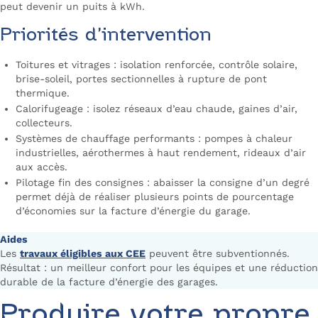
peut devenir un puits à kWh.
Priorités d’intervention
Toitures et vitrages : isolation renforcée, contrôle solaire,
brise-soleil, portes sectionnelles à rupture de pont
thermique.
Calorifugeage : isolez réseaux d’eau chaude, gaines d’air,
collecteurs.
Systèmes de chauffage performants : pompes à chaleur
industrielles, aérothermes à haut rendement, rideaux d’air
aux accès.
Pilotage fin des consignes : abaisser la consigne d’un degré
permet déjà de réaliser plusieurs points de pourcentage
d’économies sur la facture d’énergie du garage.
Aides
Les
travaux éligibles aux CEE
peuvent être subventionnés.
Résultat : un meilleur confort pour les équipes et une réduction
durable de la facture d’énergie des garages.
Produire votre propre