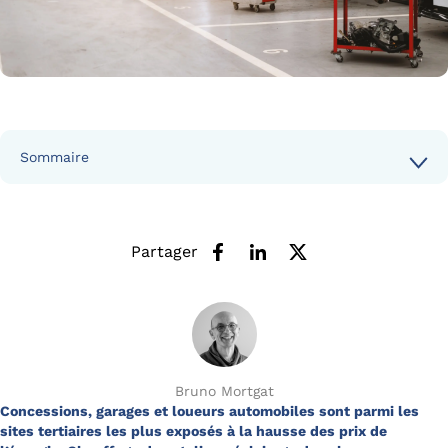
Sommaire
Partager
Bruno Mortgat
Concessions, garages et loueurs automobiles sont parmi les
sites tertiaires les plus exposés à la hausse des prix de