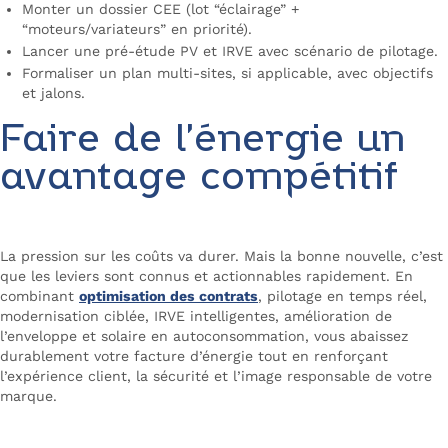
Monter un dossier CEE (lot “éclairage” +
“moteurs/variateurs” en priorité).
Lancer une pré-étude PV et IRVE avec scénario de pilotage.
Formaliser un plan multi-sites, si applicable, avec objectifs
et jalons.
Faire de l’énergie un
avantage compétitif
La pression sur les coûts va durer. Mais la bonne nouvelle, c’est
que les leviers sont connus et actionnables rapidement. En
combinant
optimisation des contrats
, pilotage en temps réel,
modernisation ciblée, IRVE intelligentes, amélioration de
l’enveloppe et solaire en autoconsommation, vous abaissez
durablement votre facture d’énergie tout en renforçant
l’expérience client, la sécurité et l’image responsable de votre
marque.
FAQ