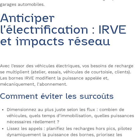
garages automobiles.
Anticiper
l’électrification : IRVE
et impacts réseau
Avec l’essor des véhicules électriques, vos besoins de recharge
se multiplient (atelier, essais, véhicules de courtoisie, clients).
Les bornes IRVE modifient la puissance appelée et,
mécaniquement, l’abonnement.
Comment éviter les surcoûts
Dimensionnez au plus juste selon les flux : combien de
véhicules, quels temps d’immobilisation, quelles puissances
nécessaires réellement ?
Lissez les appels : planifiez les recharges hors pics, pilotez
dynamiquement la puissance des bornes, priorisez les