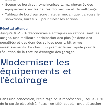
Scénarios horaires : synchronisez la marche/arrêt des
équipements sur les heures d’ouverture et de nettoyage.
Tableau de bord par zone : atelier mécanique, carrosserie,
showroom, bureaux… pour cibler les actions.
Résultat attendu
Jusqu’à 10–15 % d’économies électriques en rationalisant les
usages, une meilleure anticipation des pics (et donc des
pénalités) et des données solides pour arbitrer vos
investissements. En clair : un premier levier rapide pour la
réduction de la facture d’énergie des garages.
Moderniser les
équipements et
l’éclairage
Dans une concession, l’éclairage peut représenter jusqu’à 30 %
de la partie électricité. Passer en LED, coupler avec détection