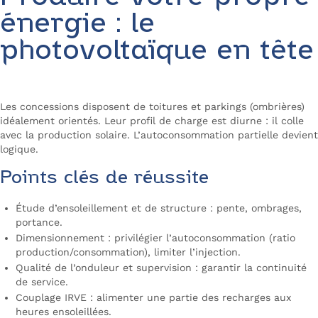
énergie : le
photovoltaïque en tête
Les concessions disposent de toitures et parkings (ombrières)
idéalement orientés. Leur profil de charge est diurne : il colle
avec la production solaire. L’autoconsommation partielle devient
logique.
Points clés de réussite
Étude d’ensoleillement et de structure : pente, ombrages,
portance.
Dimensionnement : privilégier l’autoconsommation (ratio
production/consommation), limiter l’injection.
Qualité de l’onduleur et supervision : garantir la continuité
de service.
Couplage IRVE : alimenter une partie des recharges aux
heures ensoleillées.