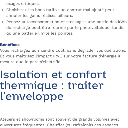
usages critiques.
Choisissez les bons tarifs : un contrat mal ajusté peut
annuler les gains réalisés ailleurs.
Pensez autoconsommation et stockage : une partie des kWh
de recharge peut être fournie par le photovoltaïque, tandis
qu’une batterie limite les pointes.
Bénéfices
Vous rechargez au moindre coût, sans dégrader vos opérations.
Et vous maîtrisez l’impact IRVE sur votre facture d’énergie à
mesure que le parc s’électrifie.
Isolation et confort
thermique : traiter
l’enveloppe
Ateliers et showrooms sont souvent de grands volumes avec
ouvertures fréquentes. Chauffer (ou rafraîchir) ces espaces