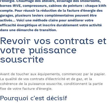
l’énergie. Chauffage des ateliers, éclairage des showrooms,
bornes IRVE, compresseurs, cabines de peinture : chaque kWh
compte. Pour réussir la réduction de la facture d’énergie des
garages, plusieurs leviers complémentaires peuvent être
activés… Voici une méthode claire pour améliorer votre
efficacité énergétique et inscrire durablement votre activité
dans une démarche de transition.
Revoir vos contrats et
votre puissance
souscrite
Avant de toucher aux équipements, commencez par le papier.
La qualité de vos contrats d’électricité et de gaz, et la
cohérence de la puissance souscrite, conditionnent la partie
fixe de votre facture d’énergie.
Pourquoi c’est décisif