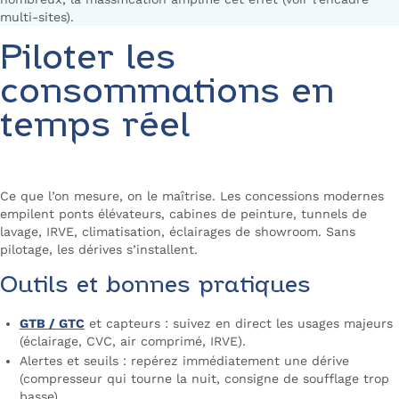
multi-sites).
Piloter les
consommations en
temps réel
Ce que l’on mesure, on le maîtrise. Les concessions modernes
empilent ponts élévateurs, cabines de peinture, tunnels de
lavage, IRVE, climatisation, éclairages de showroom. Sans
pilotage, les dérives s’installent.
Outils et bonnes pratiques
GTB / GTC
et capteurs : suivez en direct les usages majeurs
(éclairage, CVC, air comprimé, IRVE).
Alertes et seuils : repérez immédiatement une dérive
(compresseur qui tourne la nuit, consigne de soufflage trop
basse).