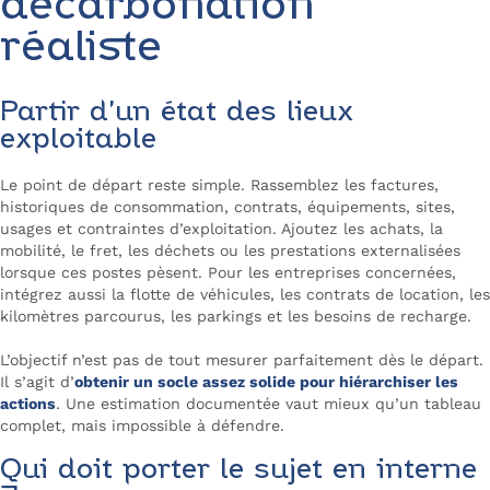
décarbonation
réaliste
Partir d’un état des lieux
exploitable
Le point de départ reste simple. Rassemblez les factures,
historiques de consommation, contrats, équipements, sites,
usages et contraintes d’exploitation. Ajoutez les achats, la
mobilité, le fret, les déchets ou les prestations externalisées
lorsque ces postes pèsent. Pour les entreprises concernées,
intégrez aussi la flotte de véhicules, les contrats de location, les
kilomètres parcourus, les parkings et les besoins de recharge.
L’objectif n’est pas de tout mesurer parfaitement dès le départ.
Il s’agit d’
obtenir un socle assez solide pour hiérarchiser les
actions
. Une estimation documentée vaut mieux qu’un tableau
complet, mais impossible à défendre.
Qui doit porter le sujet en interne