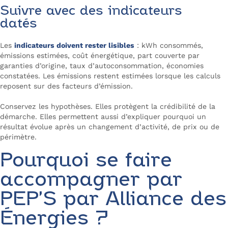
Suivre avec des indicateurs
datés
Les
indicateurs doivent rester lisibles
: kWh consommés,
émissions estimées, coût énergétique, part couverte par
garanties d’origine, taux d’autoconsommation, économies
constatées. Les émissions restent estimées lorsque les calculs
reposent sur des facteurs d’émission.
Conservez les hypothèses. Elles protègent la crédibilité de la
démarche. Elles permettent aussi d’expliquer pourquoi un
résultat évolue après un changement d’activité, de prix ou de
périmètre.
Pourquoi se faire
accompagner par
PEP’S par Alliance des
Énergies ?