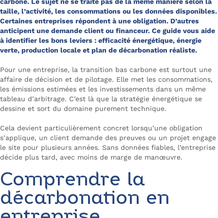
carbone. Le sujet ne se traite pas de la même manière selon la
taille, l’activité, les consommations ou les données disponibles.
Certaines entreprises répondent à une obligation. D’autres
anticipent une demande client ou financeur. Ce guide vous aide
à identifier les bons leviers : efficacité énergétique, énergie
verte, production locale et plan de décarbonation réaliste.
Pour une entreprise, la transition bas carbone est surtout une
affaire de décision et de pilotage. Elle met les consommations,
les émissions estimées et les investissements dans un même
tableau d’arbitrage. C’est là que la stratégie énergétique se
dessine et sort du domaine purement technique.
Cela devient particulièrement concret lorsqu’une obligation
s’applique, un client demande des preuves ou un projet engage
le site pour plusieurs années. Sans données fiables, l’entreprise
décide plus tard, avec moins de marge de manœuvre.
Comprendre la
décarbonation en
entreprise