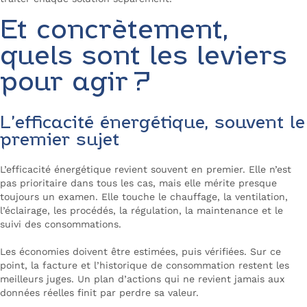
Et concrètement,
quels sont les leviers
pour agir ?
L’efficacité énergétique, souvent le
premier sujet
L’efficacité énergétique revient souvent en premier. Elle n’est
pas prioritaire dans tous les cas, mais elle mérite presque
toujours un examen. Elle touche le chauffage, la ventilation,
l’éclairage, les procédés, la régulation, la maintenance et le
suivi des consommations.
Les économies doivent être estimées, puis vérifiées. Sur ce
point, la facture et l’historique de consommation restent les
meilleurs juges. Un plan d’actions qui ne revient jamais aux
données réelles finit par perdre sa valeur.