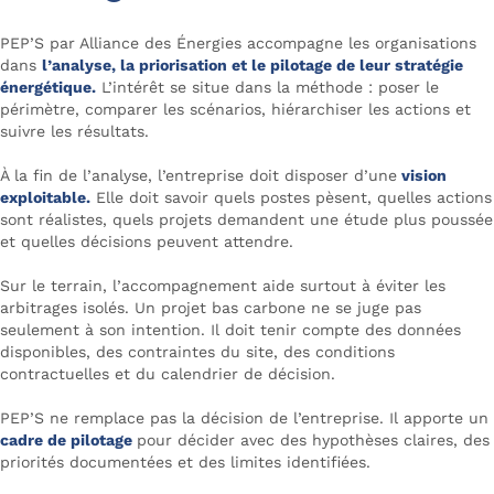
PEP’S par Alliance des Énergies accompagne les organisations
dans
l’analyse, la priorisation et le pilotage de leur stratégie
énergétique.
L’intérêt se situe dans la méthode : poser le
périmètre, comparer les scénarios, hiérarchiser les actions et
suivre les résultats.
À la fin de l’analyse, l’entreprise doit disposer d’une
vision
exploitable.
Elle doit savoir quels postes pèsent, quelles actions
sont réalistes, quels projets demandent une étude plus poussée
et quelles décisions peuvent attendre.
Sur le terrain, l’accompagnement aide surtout à éviter les
arbitrages isolés. Un projet bas carbone ne se juge pas
seulement à son intention. Il doit tenir compte des données
disponibles, des contraintes du site, des conditions
contractuelles et du calendrier de décision.
PEP’S ne remplace pas la décision de l’entreprise. Il apporte un
cadre de pilotage
pour décider avec des hypothèses claires, des
priorités documentées et des limites identifiées.