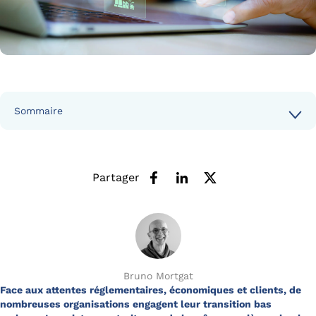
Sommaire
Partager
Bruno Mortgat
Face aux attentes réglementaires, économiques et clients, de
nombreuses organisations engagent leur transition bas