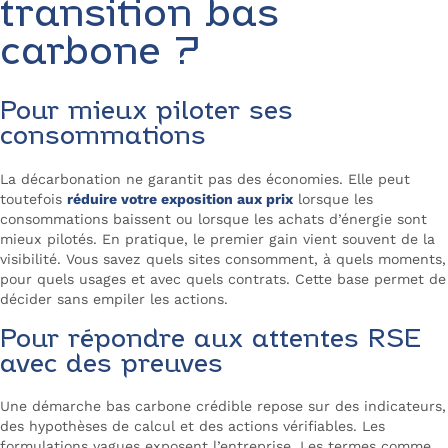
transition bas
carbone ?
Pour mieux piloter ses
consommations
La décarbonation ne garantit pas des économies. Elle peut
toutefois
réduire votre exposition aux prix
lorsque les
consommations baissent ou lorsque les achats d’énergie sont
mieux pilotés. En pratique, le premier gain vient souvent de la
visibilité. Vous savez quels sites consomment, à quels moments,
pour quels usages et avec quels contrats. Cette base permet de
décider sans empiler les actions.
Pour répondre aux attentes RSE
avec des preuves
Une démarche bas carbone crédible repose sur des indicateurs,
des hypothèses de calcul et des actions vérifiables. Les
formulations vagues exposent l’entreprise. Les termes comme