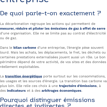
De quoi parle-t-on exactement ?
La décarbonation regroupe les actions qui permettent de
mesurer, réduire et piloter les émissions de gaz à effet de serre
d’une organisation. Elle ne se limite pas au contrat d’électricité
ou de gaz.
Dans le
bilan carbone
d’une entreprise, l’énergie pèse souvent
lourd. Mais les achats, les déplacements, le fret, les déchets ou
certaines prestations externalisées jouent aussi un rôle. Le bon
périmètre dépend de votre activité, de vos sites et des données
réellement exploitables.
La
transition énergétique
porte surtout sur les consommations,
les usages et les sources d’énergie. La transition bas carbone va
plus loin. Elle relie ces choix à une
trajectoire d’émissions
, à
des
indicateurs
et à des
arbitrages économiques
.
Pourquoi distinguer émissions
directes et indirectes ?