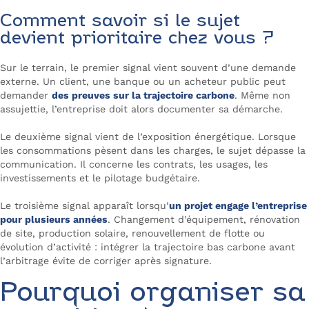
Comment savoir si le sujet
devient prioritaire chez vous ?
Sur le terrain, le premier signal vient souvent d’une demande
externe. Un client, une banque ou un acheteur public peut
demander
des preuves sur la trajectoire carbone
. Même non
assujettie, l’entreprise doit alors documenter sa démarche.
Le deuxième signal vient de l’exposition énergétique. Lorsque
les consommations pèsent dans les charges, le sujet dépasse la
communication. Il concerne les contrats, les usages, les
investissements et le pilotage budgétaire.
Le troisième signal apparaît lorsqu’
un projet engage l’entreprise
pour plusieurs années
. Changement d’équipement, rénovation
de site, production solaire, renouvellement de flotte ou
évolution d’activité : intégrer la trajectoire bas carbone avant
l’arbitrage évite de corriger après signature.
Pourquoi organiser sa