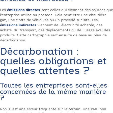
Les
émissions directes
sont celles qui viennent des sources que
l’entreprise utilise ou possède. Cela peut être une chaudière
gaz, une flotte de véhicules ou un procédé sur site. Les
émissions indirectes
viennent de l’électricité achetée, des
achats, du transport, des déplacements ou de l’usage aval des
produits. Cette cartographie sert ensuite de base au plan de
décarbonation.
Décarbonation :
quelles obligations et
quelles attentes ?
Toutes les entreprises sont-elles
concernées de la même manière
?
Non. C’est une erreur fréquente sur le terrain. Une PME non