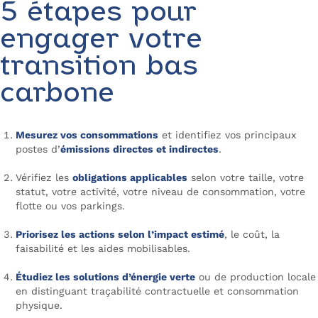
5 étapes pour
engager votre
transition bas
carbone
Mesurez vos consommations
et identifiez vos principaux
postes d’
émissions directes et indirectes
.
Vérifiez les
obligations applicables
selon votre taille, votre
statut, votre activité, votre niveau de consommation, votre
flotte ou vos parkings.
Priorisez les actions selon l’impact estimé
, le coût, la
faisabilité et les aides mobilisables.
Étudiez les solutions d’énergie verte
ou de production locale
en distinguant traçabilité contractuelle et consommation
physique.