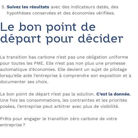
Suivez les résultats
avec des indicateurs datés, des
hypothèses conservées et des économies vérifiées.
Le bon point de
départ pour décider
La transition bas carbone n’est pas une obligation uniforme
pour toutes les PME. Elle n’est pas non plus une promesse
automatique d’économies. Elle devient un sujet de pilotage
lorsqu’elle aide l’entreprise à comprendre son exposition et à
documenter ses choix.
Le bon point de départ n’est pas la solution.
C’est la donnée.
Une fois les consommations, les contraintes et les priorités
posées, l’entreprise peut arbitrer avec plus de visibilité.
Prêts pour engager le transition zéro carbone de votre
entreprise ?