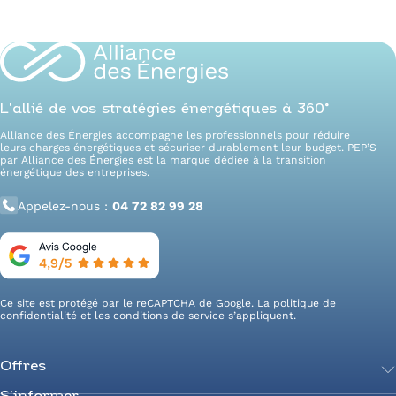
Tracez votre feuille de route avec PEP’S
L’allié de vos stratégies énergétiques à 360°
Alliance des Énergies accompagne les professionnels pour réduire
leurs charges énergétiques et sécuriser durablement leur budget. PEP’S
par Alliance des Énergies est la marque dédiée à la transition
énergétique des entreprises.
Appelez-nous :
04 72 82 99 28
Ce site est protégé par le reCAPTCHA de Google. La
politique de
confidentialité
et les
conditions de service
s’appliquent.
Offres