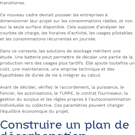
transitoires.
Ce nouveau cadre devrait pousser les entreprises à
dimensionner leur projet sur les consommations réelles, et non
sur la seule surface disponible. Cela suppose d’analyser les
courbes de charge, les horaires d’activité, les usages pilotables
et les consommations récurrentes en journée.
Dans ce contexte, les solutions de stockage méritent une
étude. Une batterie peut permettre de décaler une partie de la
production vers des usages plus tardifs. Elle ajoute toutefois un
coût, une maintenance, une emprise technique et des
hypothèses de durée de vie à intégrer au calcul.
Avant de décider, vérifiez le raccordement, la puissance, le
foncier, les autorisations, le TURPE, le contrat fournisseur, la
gestion du surplus et les règles propres à l’autoconsommation
individuelle ou collective. Ces paramètres peuvent changer
l’équilibre économique du projet.
Construire un plan de