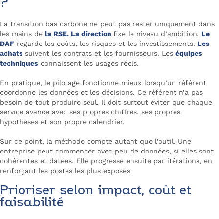
?
La transition bas carbone ne peut pas rester uniquement dans
les mains de
la RSE. La direction
fixe le niveau d’ambition.
Le
DAF
regarde les coûts, les risques et les investissements.
Les
achats
suivent les contrats et les fournisseurs. Les
équipes
techniques
connaissent les usages réels.
En pratique, le pilotage fonctionne mieux lorsqu’un référent
coordonne les données et les décisions. Ce référent n’a pas
besoin de tout produire seul. Il doit surtout éviter que chaque
service avance avec ses propres chiffres, ses propres
hypothèses et son propre calendrier.
Sur ce point, la méthode compte autant que l’outil. Une
entreprise peut commencer avec peu de données, si elles sont
cohérentes et datées. Elle progresse ensuite par itérations, en
renforçant les postes les plus exposés.
Prioriser selon impact, coût et
faisabilité