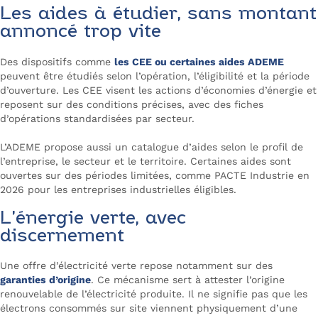
Les aides à étudier, sans montant
annoncé trop vite
Des dispositifs comme
les CEE ou certaines aides ADEME
peuvent être étudiés selon l’opération, l’éligibilité et la période
d’ouverture. Les CEE visent les actions d’économies d’énergie et
reposent sur des conditions précises, avec des fiches
d’opérations standardisées par secteur.
L’ADEME propose aussi un catalogue d’aides selon le profil de
l’entreprise, le secteur et le territoire. Certaines aides sont
ouvertes sur des périodes limitées, comme PACTE Industrie en
2026 pour les entreprises industrielles éligibles.
L’énergie verte, avec
discernement
Une offre d’électricité verte repose notamment sur des
garanties d’origine
. Ce mécanisme sert à attester l’origine
renouvelable de l’électricité produite. Il ne signifie pas que les
électrons consommés sur site viennent physiquement d’une