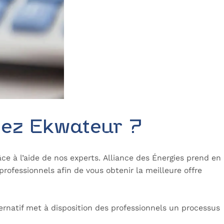
hez Ekwateur ?
ce à l’aide de nos experts. Alliance des Énergies prend en
rofessionnels afin de vous obtenir la meilleure offre
rnatif met à disposition des professionnels un processus