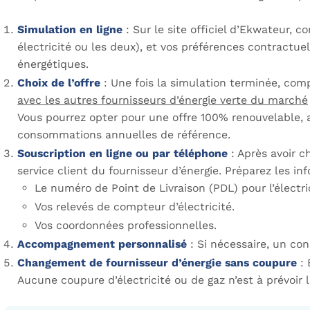
Simulation en ligne
: Sur le site officiel d’Ekwateur,
électricité ou les deux), et vos préférences contractuel
énergétiques.
Choix de l’offre
: Une fois la simulation terminée, com
avec les autres fournisseurs d’énergie verte du marché
Vous pourrez opter pour une offre 100% renouvelable, 
consommations annuelles de référence.
Souscription en ligne ou par téléphone
: Après avoir c
service client du fournisseur d’énergie. Préparez les in
Le numéro de Point de Livraison (PDL) pour l’électr
Vos relevés de compteur d’électricité.
Vos coordonnées professionnelles.
Accompagnement personnalisé
: Si nécessaire, un con
Changement de fournisseur d’énergie sans coupure
: 
Aucune coupure d’électricité ou de gaz n’est à prévoir lo