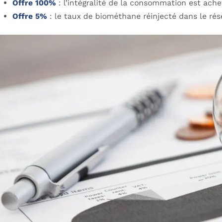
Offre 100%
: l’intégralité de la consommation est ach
Offre 5%
: le taux de biométhane réinjecté dans le rés