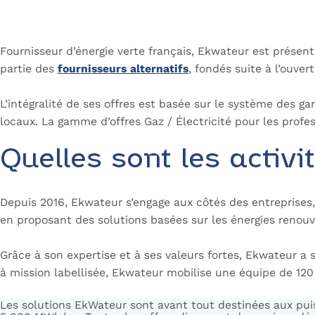
Fournisseur d’énergie verte français, Ekwateur est présent 
partie des
fournisseurs alternatifs
, fondés suite à l’ouve
L’intégralité de ses offres est basée sur le système des ga
locaux. La gamme d’offres Gaz / Électricité pour les profe
Quelles sont les activ
Depuis 2016, Ekwateur s’engage aux côtés des entreprises, 
en proposant des solutions basées sur les énergies renouve
Grâce à son expertise et à ses valeurs fortes, Ekwateur a
à mission labellisée, Ekwateur mobilise une équipe de 12
Les solutions EkWateur sont avant tout destinées aux pui