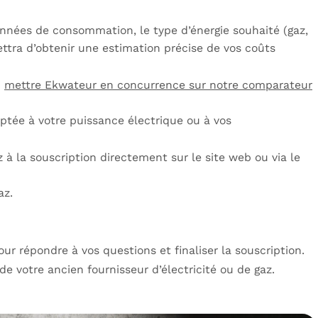
onnées de consommation, le type d’énergie souhaité (gaz,
rmettra d’obtenir une estimation précise de vos coûts
i
mettre Ekwateur en concurrence sur notre comparateur
ptée à votre puissance électrique ou à vos
z à la souscription directement sur le site web ou via le
az.
ur répondre à vos questions et finaliser la souscription.
 votre ancien fournisseur d’électricité ou de gaz.