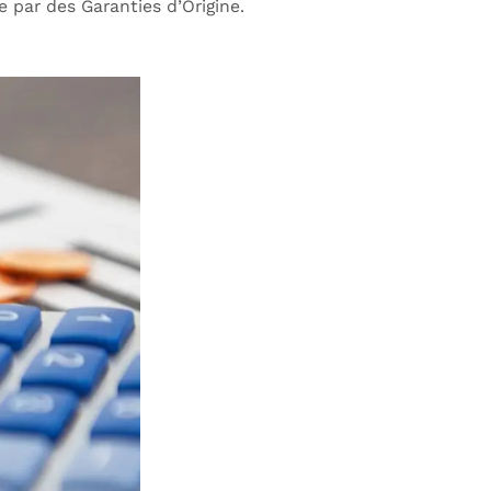
 par des Garanties d’Origine.