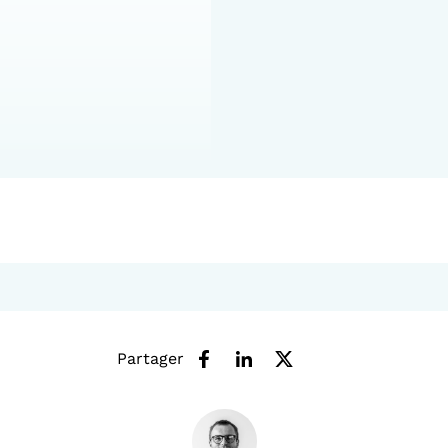
Partager