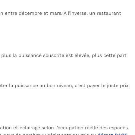
on entre décembre et mars. À l’inverse, un restaurant
t plus la puissance souscrite est élevée, plus cette part
r la puissance au bon niveau, c’est payer le juste prix,
ion et éclairage selon l’occupation réelle des espaces.