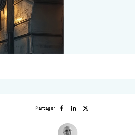
Partager