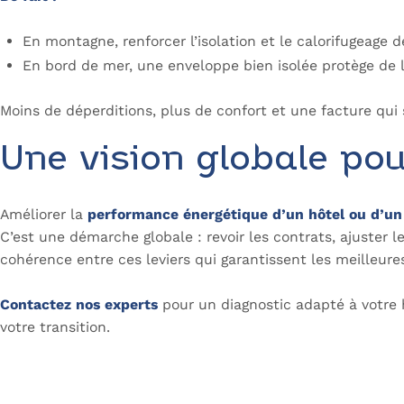
En montagne, renforcer l’isolation et le calorifugeage d
En bord de mer, une enveloppe bien isolée protège de la
Moins de déperditions, plus de confort et une facture qui 
Une vision globale pou
Améliorer la
performance énergétique d’un hôtel ou d’un
C’est une démarche globale : revoir les contrats, ajuster l
cohérence entre ces leviers qui garantissent les meilleur
Contactez nos experts
pour un diagnostic adapté à votre
votre transition.