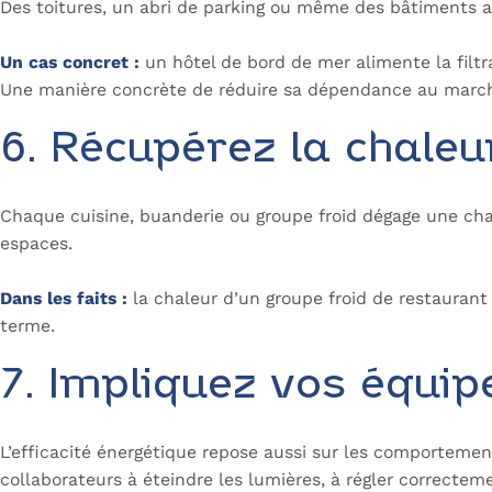
Des toitures, un abri de parking ou même des bâtiments a
Un cas concret :
un hôtel de bord de mer alimente la filtra
Une manière concrète de réduire sa dépendance au marché
6. Récupérez la chale
Chaque cuisine, buanderie ou groupe froid dégage une chaleu
espaces.
Dans les faits :
la chaleur d’un groupe froid de restaurant 
terme.
7. Impliquez vos équip
L’efficacité énergétique repose aussi sur les comportement
collaborateurs à éteindre les lumières, à régler correcteme