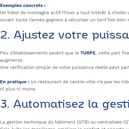
Exemples concrets :
Un hôtel de montagne actif l’hiver a tout intérêt à choisi
ouvert toute l’année gagnera à sécuriser un tarif fixe bien 
2. Ajustez votre puiss
Peu d’établissements savent que le
TURPE
, cette part fi
augmente.
Une vérification simple de votre puissance réelle peut parf
En pratique :
un restaurant de centre-ville n’a pas les mê
ni plus ni moins.
3. Automatisez la gest
La gestion technique du bâtiment (GTB) ou centralisée (GT