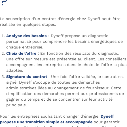
?
La souscription d’un contrat d’énergie chez Dyneff peut-être
réalisée en quelques étapes.
Analyse des besoins
: Dyneff propose un diagnostic
personnalisé pour comprendre les besoins énergétiques de
chaque entreprise.
Choix de l’offre
: En fonction des résultats du diagnostic,
une offre sur mesure est présentée au client. Les conseillers
accompagnent les entreprises dans le choix de l’offre la plus
adaptée.
Signature du contrat
: Une fois l’offre validée, le contrat est
signé. Dyneff s’occupe de toutes les démarches
administratives liées au changement de fournisseur. Cette
simplification des démarches permet aux professionnels de
gagner du temps et de se concentrer sur leur activité
principale.
Pour les entreprises souhaitant changer d’énergie,
Dyneff
propose une transition simple et accompagnée
pour garantir