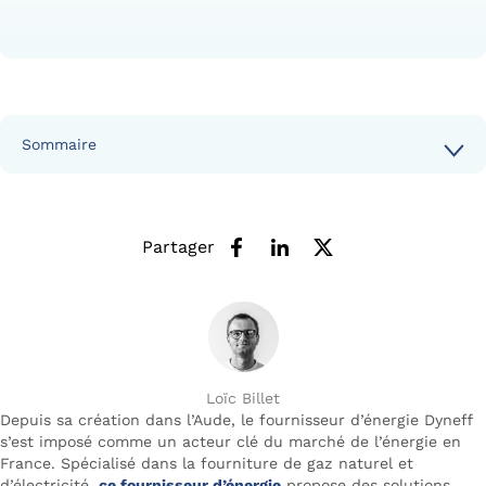
Sommaire
Partager
Loïc Billet
Depuis sa création dans l’Aude, le fournisseur d’énergie Dyneff
s’est imposé comme un acteur clé du marché de l’énergie en
France. Spécialisé dans la fourniture de gaz naturel et
d’électricité,
ce
fournisseur d’énergie
propose des solutions