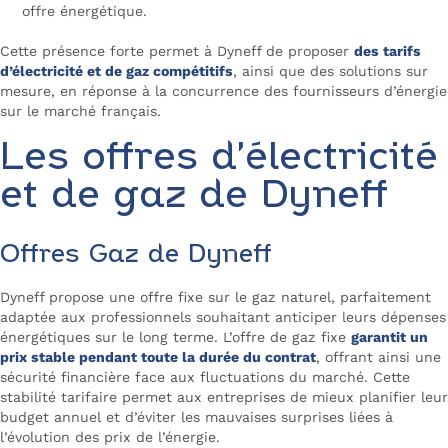
offre énergétique.
Cette présence forte permet à Dyneff de proposer
des tarifs
d’électricité et de gaz compétitifs
, ainsi que des solutions sur
mesure, en réponse à la concurrence des fournisseurs d’énergie
sur le marché français.
Les offres d’électricité
et de gaz de Dyneff
Offres Gaz de Dyneff
Dyneff propose une offre fixe sur le gaz naturel, parfaitement
adaptée aux professionnels souhaitant anticiper leurs dépenses
énergétiques sur le long terme. L’offre de gaz fixe
garantit un
prix stable pendant toute la durée du contrat
, offrant ainsi une
sécurité financière face aux fluctuations du marché. Cette
stabilité tarifaire permet aux entreprises de mieux planifier leur
budget annuel et d’éviter les mauvaises surprises liées à
l’évolution des prix de l’énergie.