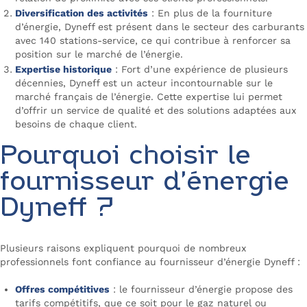
Diversification des activités
: En plus de la fourniture
d’énergie, Dyneff est présent dans le secteur des carburants
avec 140 stations-service, ce qui contribue à renforcer sa
position sur le marché de l’énergie.
Expertise historique
: Fort d’une expérience de plusieurs
décennies, Dyneff est un acteur incontournable sur le
marché français de l’énergie. Cette expertise lui permet
d’offrir un service de qualité et des solutions adaptées aux
besoins de chaque client.
Pourquoi choisir le
fournisseur d’énergie
Dyneff ?
Plusieurs raisons expliquent pourquoi de nombreux
professionnels font confiance au fournisseur d’énergie Dyneff :
Offres compétitives
: le fournisseur d’énergie propose des
tarifs compétitifs, que ce soit pour le gaz naturel ou