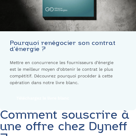
Pourquoi renégocier son contrat
d’énergie ?
Mettre en concurrence les fournisseurs d’énergie
est le meilleur moyen d’obtenir le contrat le plus
compétitif. Découvrez pourquoi procéder à cette
opération dans notre livre blanc.
Téléchargez le livre blanc
Comment souscrire à
une offre chez Dyneff