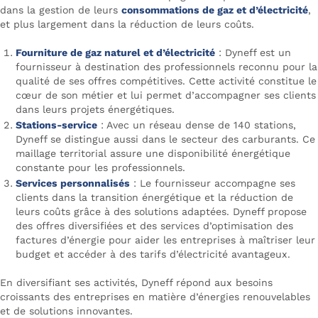
dans la gestion de leurs
consommations de gaz et d’électricité
,
et plus largement dans la réduction de leurs coûts.
Fourniture de gaz naturel et d’électricité
: Dyneff est un
fournisseur à destination des professionnels reconnu pour la
qualité de ses offres compétitives. Cette activité constitue le
cœur de son métier et lui permet d’accompagner ses clients
dans leurs projets énergétiques.
Stations-service
: Avec un réseau dense de 140 stations,
Dyneff se distingue aussi dans le secteur des carburants. Ce
maillage territorial assure une disponibilité énergétique
constante pour les professionnels.
Services personnalisés
: Le fournisseur accompagne ses
clients dans la transition énergétique et la réduction de
leurs coûts grâce à des solutions adaptées. Dyneff propose
des offres diversifiées et des services d’optimisation des
factures d’énergie pour aider les entreprises à maîtriser leur
budget et accéder à des tarifs d’électricité avantageux.
En diversifiant ses activités, Dyneff répond aux besoins
croissants des entreprises en matière d’énergies renouvelables
et de solutions innovantes.