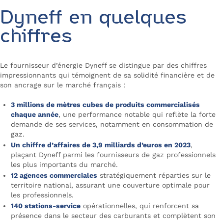
Dyneff en quelques
chiffres
Le fournisseur d’énergie Dyneff se distingue par des chiffres
impressionnants qui témoignent de sa solidité financière et de
son ancrage sur le marché français :
3 millions de mètres cubes de produits commercialisés
chaque année
, une performance notable qui reflète la forte
demande de ses services, notamment en consommation de
gaz.
Un chiffre d’affaires de 3,9 milliards d’euros en 2023
,
plaçant Dyneff parmi les fournisseurs de gaz professionnels
les plus importants du marché.
12 agences commerciales
stratégiquement réparties sur le
territoire national, assurant une couverture optimale pour
les professionnels.
140 stations-service
opérationnelles, qui renforcent sa
présence dans le secteur des carburants et complètent son