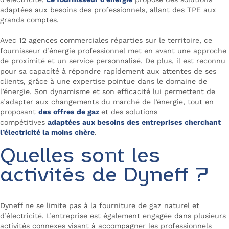
adaptées aux besoins des professionnels, allant des TPE aux
grands comptes.
Avec 12 agences commerciales réparties sur le territoire, ce
fournisseur d’énergie professionnel met en avant une approche
de proximité et un service personnalisé. De plus, il est reconnu
pour sa capacité à répondre rapidement aux attentes de ses
clients, grâce à une expertise pointue dans le domaine de
l’énergie. Son dynamisme et son efficacité lui permettent de
s’adapter aux changements du marché de l’énergie, tout en
proposant
des offres de gaz
et des solutions
compétitives
adaptées aux besoins des entreprises cherchant
l’électricité la moins chère
.
Quelles sont les
activités de Dyneff ?
Dyneff ne se limite pas à la fourniture de gaz naturel et
d’électricité. L’entreprise est également engagée dans plusieurs
activités connexes visant à accompagner les professionnels