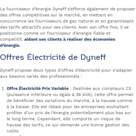
Le fournisseur d’énergie Dyneff s’efforce également de proposer
des offres compétitives sur le marché, en mettant en
concurrence les fournisseurs de gaz naturel et en garantissant
des tarifs attractifs pour ses clients. Avec son offre fixe, il se
positionne comme un fournisseur d’énergie fiable et
compétitif,
aidant ses clients à réaliser des économies
d’énergie.
Offres Électricité de Dyneff
Dyneff propose deux types d’offres d’électricité pour s’adapter
aux besoins variés des professionnels :
Offre Électricité Prix Variable
: Destinée aux compteurs C5
(puissance inférieure ou égale à 36 kVA), cette offre permet
de bénéficier des variations du marché, à la hausse comme
à la baisse. Elle est idéale pour les entreprises souhaitant
profiter d’un prix de l’énergie potentiellement plus bas sur
le long terme. Cependant, elle comporte un risque de
hausse des tarifs, ce qui demande une bonne gestion des
coûts.