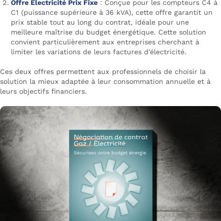
Offre Électricité Prix Fixe
: Conçue pour les compteurs C4 à
C1 (puissance supérieure à 36 kVA), cette offre garantit un
prix stable tout au long du contrat, idéale pour une
meilleure maîtrise du budget énergétique. Cette solution
convient particulièrement aux entreprises cherchant à
limiter les variations de leurs factures d’électricité.
Ces deux offres permettent aux professionnels de choisir la
solution la mieux adaptée à leur consommation annuelle et à
leurs objectifs financiers.