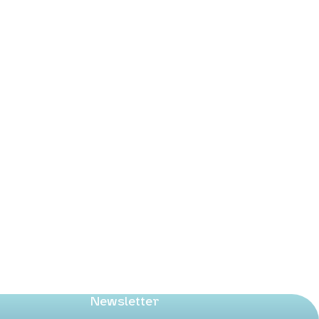
Newsletter