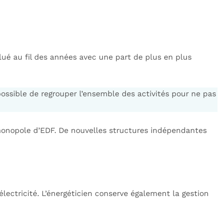
lué au fil des années avec une part de plus en plus
possible de regrouper l’ensemble des activités pour ne pas
monopole d’EDF. De nouvelles structures indépendantes
lectricité. L’énergéticien conserve également la gestion