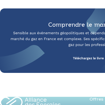
Comprendre le mar
Sensible aux événements géopolitiques et dépenda
marché du gaz en France est complexe. Ses spécifici
gaz pour les profess
Téléchargez le livre
Offres