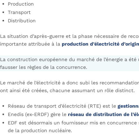
Production
Transport
Distribution
La situation d’après-guerre et la phase nécessaire de reco
importante attribuée à la
production d’électricité d’origi
La construction européenne du marché de l’énergie a été un
fausser les règles de la concurrence.
Le marché de l’électricité a donc subi les recommandatio
ont ainsi été créées, chacune assumant un rôle distinct.
Réseau de transport d’électricité (RTE) est le
gestionn
Enedis (ex-ERDF) gère le
réseau de distribution de l’él
EDF est désormais un fournisseur mis en concurrence se
de la production nucléaire.