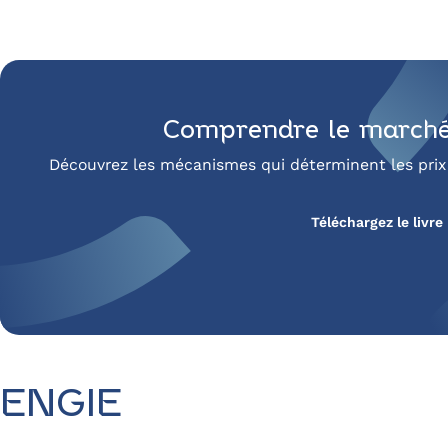
Comprendre le marché d
Découvrez les mécanismes qui déterminent les prix de
Téléchargez le livre
ENGIE