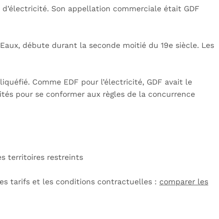
e d’électricité. Son appellation commerciale était GDF
Eaux, débute durant la seconde moitié du 19e siècle. Les
liquéfié. Comme EDF pour l’électricité, GDF avait le
ités pour se conformer aux règles de la concurrence
 territoires restreints
es tarifs et les conditions contractuelles :
comparer les