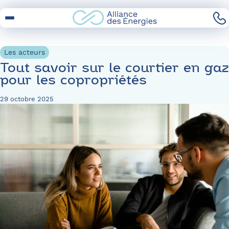
Skip
to
Content
Les acteurs
Tout savoir sur le courtier en gaz
pour les copropriétés
29 octobre 2025