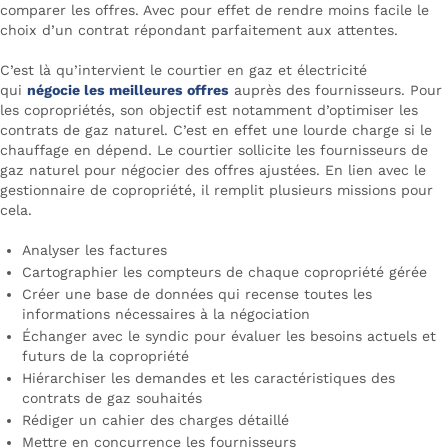
comparer les offres. Avec pour effet de rendre moins facile le
choix d’un contrat répondant parfaitement aux attentes.
C’est là qu’intervient le courtier en gaz et électricité
qui
négocie les meilleures offres
auprès des fournisseurs. Pour
les copropriétés, son objectif est notamment d’optimiser les
contrats de gaz naturel. C’est en effet une lourde charge si le
chauffage en dépend. Le courtier sollicite les fournisseurs de
gaz naturel pour négocier des offres ajustées. En lien avec le
gestionnaire de copropriété, il remplit plusieurs missions pour
cela.
Analyser les factures
Cartographier les compteurs de chaque copropriété gérée
Créer une base de données qui recense toutes les
informations nécessaires à la négociation
Échanger avec le syndic pour évaluer les besoins actuels et
futurs de la copropriété
Hiérarchiser les demandes et les caractéristiques des
contrats de gaz souhaités
Rédiger un cahier des charges détaillé
Mettre en concurrence les fournisseurs