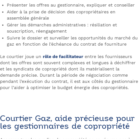
Présenter les offres au gestionnaire, expliquer et conseiller
Aider à la prise de décision des copropriétaires en
assemblée générale
Gérer les démarches administratives : résiliation et
souscription, réengagement
Suivre le dossier et surveiller les opportunités du marché du
gaz en fonction de l’échéance du contrat de fourniture
Le courtier joue un
rôle de facilitateur
entre les fournisseurs
dont les offres sont souvent complexes et longues à déchiffrer
et les syndicats de copropriété dont ils matérialisent la
demande précise. Durant la période de négociation comme
pendant l’exécution du contrat, il est aux côtés du gestionnaire
pour l’aider à optimiser le budget énergie des copropriétés.
Renégociez vos contrats d’énergie
Courtier Gaz, aide précieuse pour
les gestionnaires de copropriété