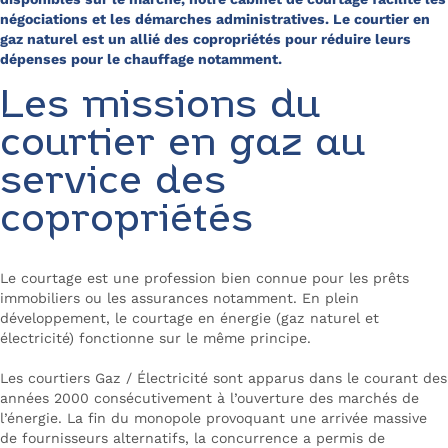
négociations et les démarches administratives. Le courtier en
gaz naturel est un allié des copropriétés pour réduire leurs
dépenses pour le chauffage notamment.
Les missions du
courtier en gaz au
service des
copropriétés
Le courtage est une profession bien connue pour les prêts
immobiliers ou les assurances notamment. En plein
développement, le courtage en énergie (gaz naturel et
électricité) fonctionne sur le même principe.
Les courtiers Gaz / Électricité sont apparus dans le courant des
années 2000 consécutivement à l’ouverture des marchés de
l’énergie. La fin du monopole provoquant une arrivée massive
de fournisseurs alternatifs, la concurrence a permis de