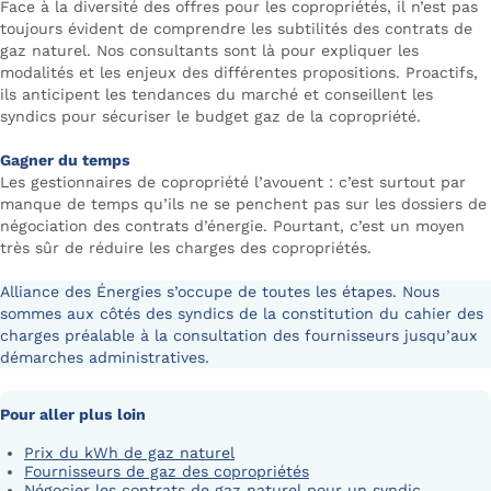
Face à la diversité des offres pour les copropriétés, il n’est pas
toujours évident de comprendre les subtilités des contrats de
gaz naturel. Nos consultants sont là pour expliquer les
modalités et les enjeux des différentes propositions. Proactifs,
ils anticipent les tendances du marché et conseillent les
syndics pour sécuriser le budget gaz de la copropriété.
Gagner du temps
Les gestionnaires de copropriété l’avouent : c’est surtout par
manque de temps qu’ils ne se penchent pas sur les dossiers de
négociation des contrats d’énergie. Pourtant, c’est un moyen
très sûr de réduire les charges des copropriétés.
Alliance des Énergies s’occupe de toutes les étapes. Nous
sommes aux côtés des syndics de la constitution du cahier des
charges préalable à la consultation des fournisseurs jusqu’aux
démarches administratives.
Pour aller plus loin
Prix du kWh de gaz naturel
Fournisseurs de gaz des copropriétés
Négocier les contrats de gaz naturel pour un syndic