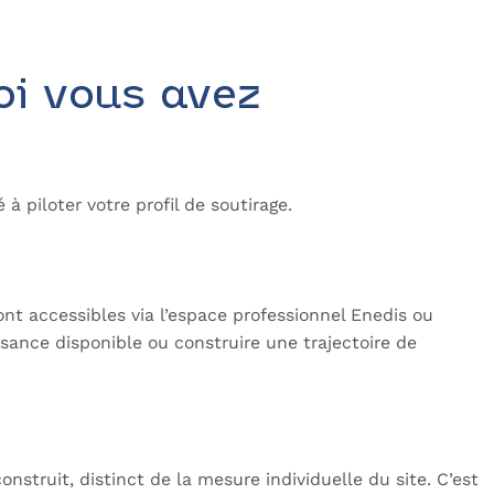
oi vous avez
 piloter votre profil de soutirage.
nt accessibles via l’espace professionnel Enedis ou
ssance disponible ou construire une trajectoire de
onstruit, distinct de la mesure individuelle du site. C’est