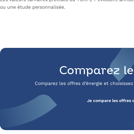
ou une étude personnalisée.
Comparez le
Comparez les offres d’énergie et choisissez
Je compare les offres 