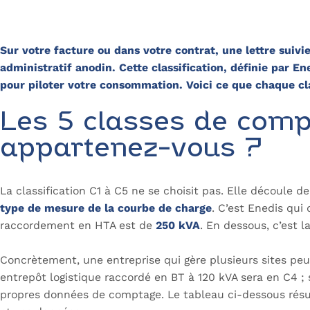
Sur votre facture ou dans votre contrat, une lettre suivi
administratif anodin. Cette classification, définie par E
pour piloter votre consommation. Voici ce que chaque cl
Les 5 classes de compt
appartenez-vous ?
La classification C1 à C5 ne se choisit pas. Elle découle 
type de mesure de la courbe de charge
. C’est Enedis qui 
raccordement en HTA est de
250 kVA
. En dessous, c’est 
Concrètement, une entreprise qui gère plusieurs sites peu
entrepôt logistique raccordé en BT à 120 kVA sera en C4 ; 
propres données de comptage. Le tableau ci-dessous résu