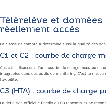
Télérelève et données
réellement accès
La classe de compteur détermine aussi la qualité des donn
C1 et C2 : courbe de charge 
Ces sites disposent d’une courbe de charge mesurée en co
intégrables dans des outils de monitoring. C’est le niveau 
flexibilité.
C3 (HTA) : courbe de charge p
La définition officielle Enedis du C3 repose sur une recons