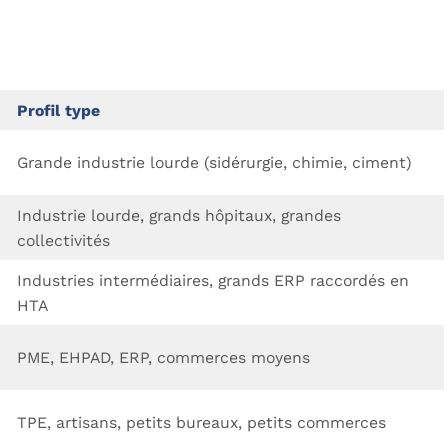
Profil type
Grande industrie lourde (sidérurgie, chimie, ciment)
Industrie lourde, grands hôpitaux, grandes
collectivités
Industries intermédiaires, grands ERP raccordés en
HTA
PME, EHPAD, ERP, commerces moyens
TPE, artisans, petits bureaux, petits commerces