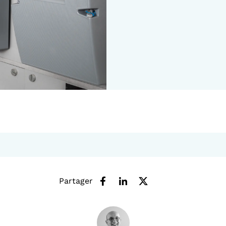
Partager