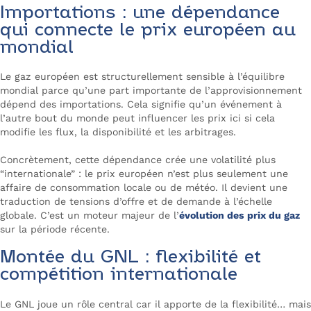
Importations : une dépendance
qui connecte le prix européen au
mondial
Le gaz européen est structurellement sensible à l’équilibre
mondial parce qu’une part importante de l’approvisionnement
dépend des importations. Cela signifie qu’un événement à
l’autre bout du monde peut influencer les prix ici si cela
modifie les flux, la disponibilité et les arbitrages.
Concrètement, cette dépendance crée une volatilité plus
“internationale” : le prix européen n’est plus seulement une
affaire de consommation locale ou de météo. Il devient une
traduction de tensions d’offre et de demande à l’échelle
globale. C’est un moteur majeur de l’
évolution des prix du gaz
sur la période récente.
Montée du GNL : flexibilité et
compétition internationale
Le GNL joue un rôle central car il apporte de la flexibilité… mais