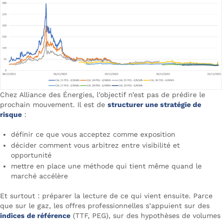
Chez Alliance des Énergies, l’objectif n’est pas de prédire le
prochain mouvement. Il est de
structurer une stratégie de
risque
:
définir ce que vous acceptez comme exposition
décider comment vous arbitrez entre visibilité et
opportunité
mettre en place une méthode qui tient même quand le
marché accélère
Et surtout : préparer la lecture de ce qui vient ensuite. Parce
que sur le gaz, les offres professionnelles s’appuient sur des
indices de référence
(TTF, PEG), sur des hypothèses de volumes