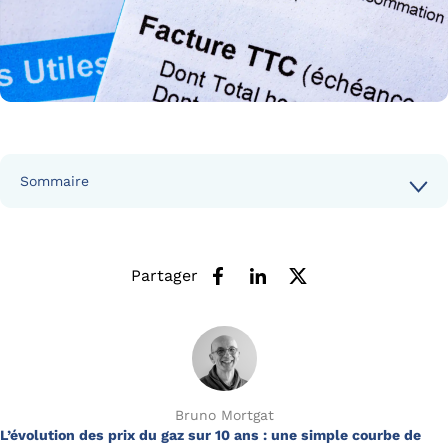
Sommaire
Partager
Bruno Mortgat
L’évolution des prix du gaz sur 10 ans : une simple courbe de