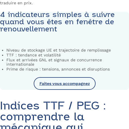
traduire en prix.
4 indicateurs simples à suivre
quand vous êtes en fenêtre de
renouvellement
Niveau de stockage UE et trajectoire de remplissage
TTF : tendance et volatilité
Flux et arrivées GNL et signaux de concurrence
internationale
Prime de risque : tensions, annonces et disruptions
Faites vous accompagnez
Indices TTF / PEG :
comprendre la
mécanique qui