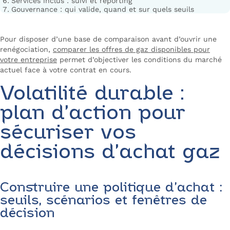
Services inclus : suivi et reporting
Gouvernance : qui valide, quand et sur quels seuils
Pour disposer d’une base de comparaison avant d’ouvrir une
renégociation,
comparer les offres de gaz disponibles pour
votre entreprise
permet d’objectiver les conditions du marché
actuel face à votre contrat en cours.
Volatilité durable :
plan d’action pour
sécuriser vos
décisions d’achat gaz
Construire une politique d’achat :
seuils, scénarios et fenêtres de
décision