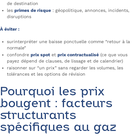
de destination
les
primes de risque
: géopolitique, annonces, incidents,
disruptions
À éviter :
surinterpréter une baisse ponctuelle comme “retour à la
normale”
confondre
prix spot
et
prix contractualisé
(ce que vous
payez dépend de clauses, de lissage et de calendrier)
raisonner sur “un prix” sans regarder les volumes, les
tolérances et les options de révision
Pourquoi les prix
bougent : facteurs
structurants
spécifiques au gaz