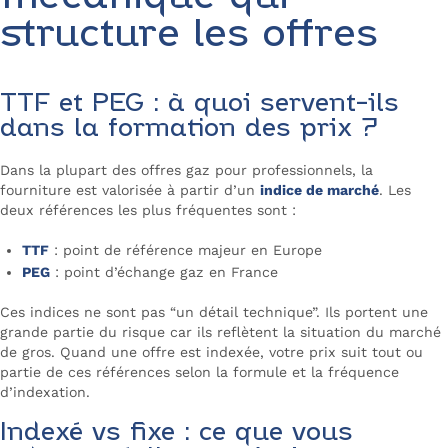
structure les offres
TTF et PEG : à quoi servent-ils
dans la formation des prix ?
Dans la plupart des offres gaz pour professionnels, la
fourniture est valorisée à partir d’un
indice de marché
. Les
deux références les plus fréquentes sont :
TTF
: point de référence majeur en Europe
PEG
: point d’échange gaz en France
Ces indices ne sont pas “un détail technique”. Ils portent une
grande partie du risque car ils reflètent la situation du marché
de gros. Quand une offre est indexée, votre prix suit tout ou
partie de ces références selon la formule et la fréquence
d’indexation.
Indexé vs fixe : ce que vous