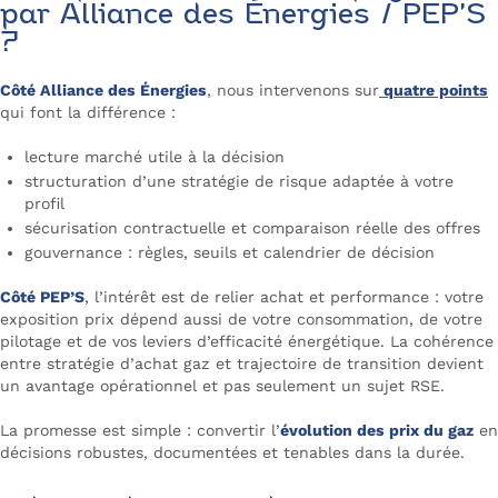
par Alliance des Énergies / PEP’S
?
Côté Alliance des Énergies
, nous intervenons sur
quatre points
qui font la différence :
lecture marché utile à la décision
structuration d’une stratégie de risque adaptée à votre
profil
sécurisation contractuelle et comparaison réelle des offres
gouvernance : règles, seuils et calendrier de décision
Côté PEP’S
, l’intérêt est de relier achat et performance : votre
exposition prix dépend aussi de votre consommation, de votre
pilotage et de vos leviers d’efficacité énergétique. La cohérence
entre stratégie d’achat gaz et trajectoire de transition devient
un avantage opérationnel et pas seulement un sujet RSE.
La promesse est simple : convertir l’
évolution des prix du gaz
en
décisions robustes, documentées et tenables dans la durée.