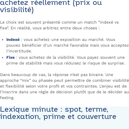
achetez réellement (prix ou
visibilité)
Le choix est souvent présenté comme un match “indexé vs
fixe”. En réalité, vous arbitrez entre deux choses :
Indexé
: vous achetez une exposition au marché. Vous
pouvez bénéficier d’un marché favorable mais vous acceptez
l’incertitude.
Fixe
: vous achetez de la visibilité. Vous payez souvent une
prime de stabilité mais vous réduisez le risque de surprise.
Dans beaucoup de cas, la réponse n’est pas binaire. Une
approche “mix” ou phasée peut permettre de combiner visibilité
et flexibilité selon votre profil et vos contraintes. L’enjeu est de
l’inscrire dans une règle de décision plutôt que de le décider au
feeling.
Lexique minute : spot, terme,
indexation, prime et couverture