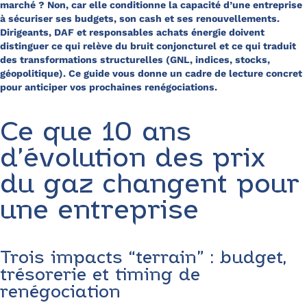
marché ? Non, car elle conditionne la capacité d’une entreprise
à sécuriser ses budgets, son cash et ses renouvellements.
Dirigeants, DAF et responsables achats énergie doivent
distinguer ce qui relève du bruit conjoncturel et ce qui traduit
des transformations structurelles (GNL, indices, stocks,
géopolitique). Ce guide vous donne un cadre de lecture concret
pour anticiper vos prochaines renégociations.
Ce que 10 ans
d’évolution des prix
du gaz changent pour
une entreprise
Trois impacts “terrain” : budget,
trésorerie et timing de
renégociation