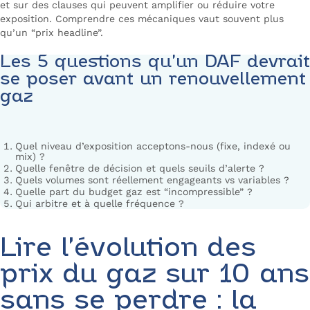
et sur des clauses qui peuvent amplifier ou réduire votre
exposition. Comprendre ces mécaniques vaut souvent plus
qu’un “prix headline”.
Les 5 questions qu’un DAF devrait
se poser avant un renouvellement
gaz
Quel niveau d’exposition acceptons-nous (fixe, indexé ou
mix) ?
Quelle fenêtre de décision et quels seuils d’alerte ?
Quels volumes sont réellement engageants vs variables ?
Quelle part du budget gaz est “incompressible” ?
Qui arbitre et à quelle fréquence ?
Lire l’évolution des
prix du gaz sur 10 ans
sans se perdre : la