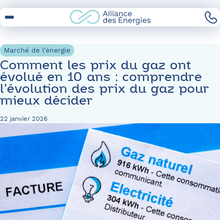
Skip
to
Content
Marché de l'énergie
Comment les prix du gaz ont
évolué en 10 ans : comprendre
l’évolution des prix du gaz pour
mieux décider
22 janvier 2026