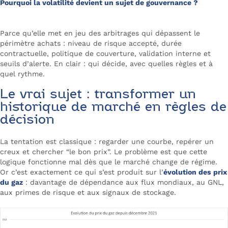
Pourquoi la volatilité devient un sujet de gouvernance ?
Parce qu’elle met en jeu des arbitrages qui dépassent le
périmètre achats : niveau de risque accepté, durée
contractuelle, politique de couverture, validation interne et
seuils d’alerte. En clair : qui décide, avec quelles règles et à
quel rythme.
Le vrai sujet : transformer un
historique de marché en règles de
décision
La tentation est classique : regarder une courbe, repérer un
creux et chercher “le bon prix”. Le problème est que cette
logique fonctionne mal dès que le marché change de régime.
Or c’est exactement ce qui s’est produit sur l’
évolution des prix
du gaz
: davantage de dépendance aux flux mondiaux, au GNL,
aux primes de risque et aux signaux de stockage.