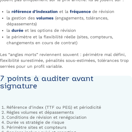
la
référence d’indexation
et la
fréquence
de révision
la gestion des
volumes
(engagements, tolérances,
dépassements)
la
durée
et les options de révision
le périmètre et la flexibilité réelle (sites, compteurs,
changements en cours de contrat)
Les “angles morts” reviennent souvent : périmètre mal défini,
flexibilité surestimée, pénalités sous-estimées, tolérances trop
serrées pour un profil variable.
7 points à auditer avant
signature
Référence d’index (TTF ou PEG) et périodicité
Règles volumes et dépassements
Conditions de révision et renégociation
Durée vs stratégie de risque
Périmètre sites et compteurs