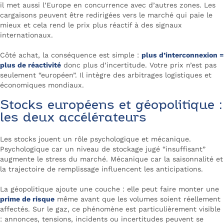
il met aussi l’Europe en concurrence avec d’autres zones. Les
cargaisons peuvent être redirigées vers le marché qui paie le
mieux et cela rend le prix plus réactif à des signaux
internationaux.
Côté achat, la conséquence est simple :
plus d’interconnexion =
plus de réactivité
donc plus d’incertitude. Votre prix n’est pas
seulement “européen”. Il intègre des arbitrages logistiques et
économiques mondiaux.
Stocks européens et géopolitique :
les deux accélérateurs
Les stocks jouent un rôle psychologique et mécanique.
Psychologique car un niveau de stockage jugé “insuffisant”
augmente le stress du marché. Mécanique car la saisonnalité et
la trajectoire de remplissage influencent les anticipations.
La géopolitique ajoute une couche : elle peut faire monter une
prime de risque
même avant que les volumes soient réellement
affectés. Sur le gaz, ce phénomène est particulièrement visible
: annonces, tensions, incidents ou incertitudes peuvent se