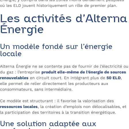
où les ELD jouent historiquement un rôle de premier plan.
Les activités d’Alterna
Énergie
Un modèle fondé sur l’énergie
locale
Alterna Énergie ne se contente pas de fournir de l’électricité ou
du gaz : l’entreprise
produit elle-même de l’énergie de sources
renouvelables
en circuit court. En intégrant plus de
50 ELD
,
elle permet de relier directement les producteurs aux
consommateurs, sans intermédiaire.
Ce modèle est structurant : il favorise la valorisation des
ressources locales
, la création d’emplois non délocalisables, et
la participation des territoires à la transition énergétique.
Une solution adaptée aux