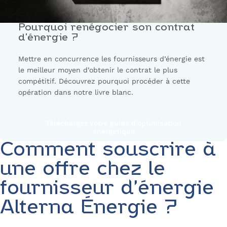
Pourquoi renégocier son contrat
d’énergie ?
Mettre en concurrence les fournisseurs d’énergie est
le meilleur moyen d’obtenir le contrat le plus
compétitif. Découvrez pourquoi procéder à cette
opération dans notre livre blanc.
Téléchargez votre guide d’optimisation
énergétique
Comment souscrire à
une offre chez le
fournisseur d’énergie
Alterna Énergie ?