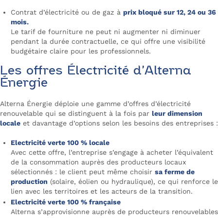
Contrat d’électricité ou de gaz à
prix bloqué sur 12, 24 ou 36
mois.
Le tarif de fourniture ne peut ni augmenter ni diminuer
pendant la durée contractuelle, ce qui offre une visibilité
budgétaire claire pour les professionnels.
Les offres Électricité d’Alterna
Énergie
Alterna Énergie déploie une gamme d’offres d’électricité
renouvelable qui se distinguent à la fois par
leur dimension
locale
et davantage d’options selon les besoins des entreprises :
Electricité verte 100 % locale
Avec cette offre, l’entreprise s’engage à acheter l’équivalent
de la consommation auprès des producteurs locaux
sélectionnés : le client peut même choisir
sa ferme de
production
(solaire, éolien ou hydraulique), ce qui renforce le
lien avec les territoires et les acteurs de la transition.
Electricité verte 100 % française
Alterna s’approvisionne auprès de producteurs renouvelables