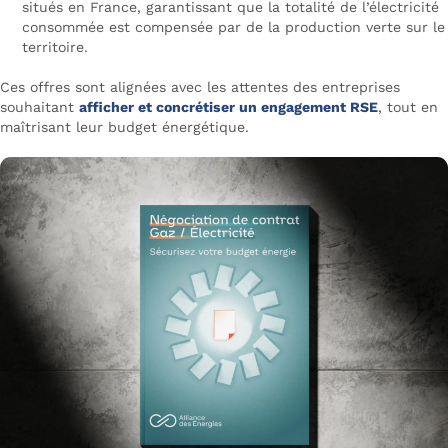
situés en France, garantissant que la totalité de l’électricité
consommée est compensée par de la production verte sur le
territoire.
Ces offres sont alignées avec les attentes des entreprises
souhaitant
afficher et concrétiser un engagement RSE
, tout en
maîtrisant leur budget énergétique.