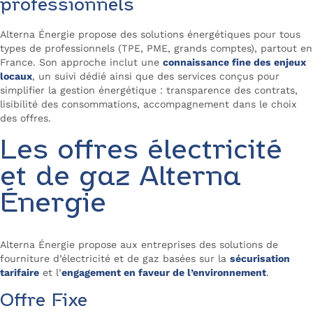
professionnels
Alterna Énergie propose des solutions énergétiques pour tous
types de professionnels (TPE, PME, grands comptes), partout en
France. Son approche inclut une
connaissance fine des enjeux
locaux
, un suivi dédié ainsi que des services conçus pour
simplifier la gestion énergétique : transparence des contrats,
lisibilité des consommations, accompagnement dans le choix
des offres.
Les offres électricité
et de gaz Alterna
Énergie
Alterna Énergie propose aux entreprises des solutions de
fourniture d’électricité et de gaz basées sur la
sécurisation
tarifaire
et l’
engagement en faveur de l’environnement
.
Offre Fixe