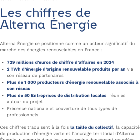
Les chiffres de
Alterna Énergie
Alterna Énergie se positionne comme un acteur significatif du
marché des énergies renouvelables en France :
729 millions d’euros de chiffre d’affaires en 2024
2 TWh d’énergie d’origine renouvelable produits par an
via
son réseau de partenaires
Plus de 1 000 producteurs d’énergie renouvelable associés à
son réseau
Plus de 50 Entreprises de distribution locales
réunies
autour du projet
Présence nationale et couverture de tous types de
professionnels
Ces chiffres traduisent à la fois
la taille du collectif
, la capacité
de production d’énergie verte et l’ancrage territorial d’Alterna
Énergie, y compris dans les zones moins densément peuplées