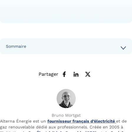
Sommaire
Partager
Bruno Mortgat
Alterna Énergie est un
fournisseur français d’électricité
et de
gaz renouvelable dédié aux professionnels. Créée en 2005 à