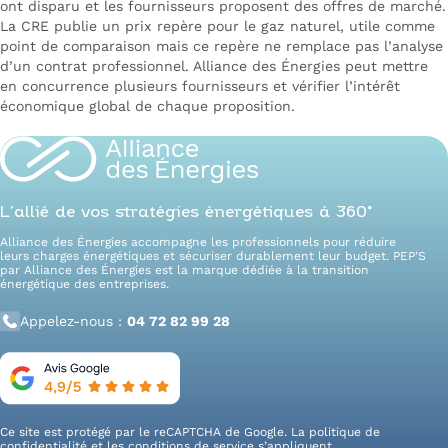
ont disparu et les fournisseurs proposent des offres de marché.
La CRE publie un prix repère pour le gaz naturel, utile comme
point de comparaison mais ce repère ne remplace pas l’analyse
d’un contrat professionnel. Alliance des Énergies peut mettre
en concurrence plusieurs fournisseurs et vérifier l’intérêt
économique global de chaque proposition.
L’allié de vos stratégies énergétiques à 360°
Alliance des Énergies accompagne les professionnels pour réduire
leurs charges énergétiques et sécuriser durablement leur budget. PEP’S
par Alliance des Énergies est la marque dédiée à la transition
énergétique des entreprises.
Appelez-nous :
04 72 82 99 28
Ce site est protégé par le reCAPTCHA de Google. La
politique de
confidentialité
et les
conditions de service
s’appliquent.