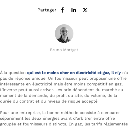
Partager
Bruno Mortgat
À la question
qui est le moins cher en électricité et gaz, il n’y
n’a
pas de réponse unique. Un fournisseur peut proposer une offre
intéressante en électricité mais être moins compétitif en gaz.
L’inverse peut aussi arriver. Les prix dépendent du marché au
moment de la demande, du profil du site, du volume, de la
durée du contrat et du niveau de risque accepté.
Pour une entreprise, la bonne méthode consiste à comparer
séparément les deux énergies avant d’arbitrer entre offre
groupée et fournisseurs distincts. En gaz, les tarifs réglementés