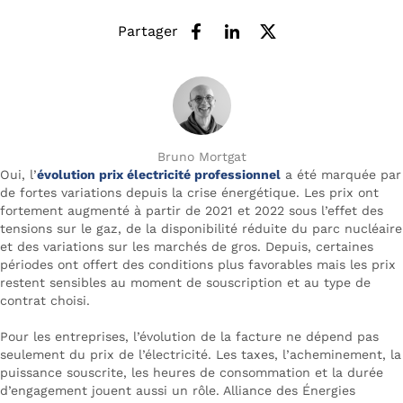
Partager
Bruno Mortgat
Oui, l’
évolution prix électricité professionnel
a été marquée par
de fortes variations depuis la crise énergétique. Les prix ont
fortement augmenté à partir de 2021 et 2022 sous l’effet des
tensions sur le gaz, de la disponibilité réduite du parc nucléaire
et des variations sur les marchés de gros. Depuis, certaines
périodes ont offert des conditions plus favorables mais les prix
restent sensibles au moment de souscription et au type de
contrat choisi.
Pour les entreprises, l’évolution de la facture ne dépend pas
seulement du prix de l’électricité. Les taxes, l’acheminement, la
puissance souscrite, les heures de consommation et la durée
d’engagement jouent aussi un rôle. Alliance des Énergies