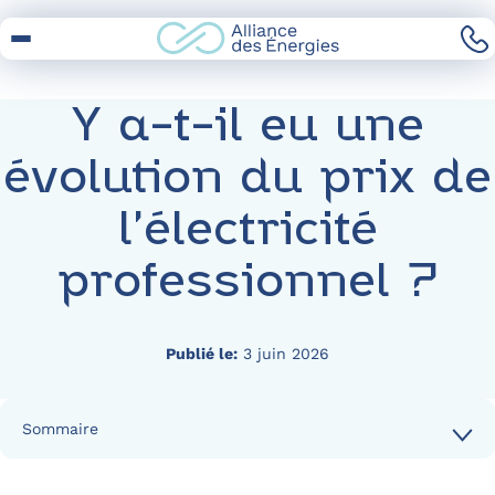
Skip
to
Content
Y a-t-il eu une
évolution du prix de
l’électricité
professionnel ?
Publié le:
3 juin 2026
Sommaire