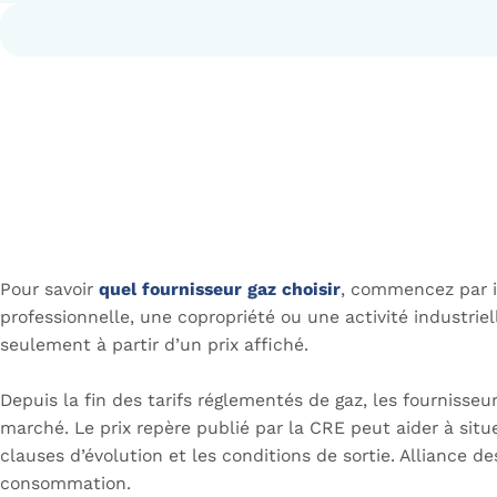
Pour savoir
quel fournisseur gaz choisir
, commencez par id
professionnelle, une copropriété ou une activité industrie
seulement à partir d’un prix affiché.
Depuis la fin des tarifs réglementés de gaz, les fournisseu
marché. Le prix repère publié par la CRE peut aider à situer 
clauses d’évolution et les conditions de sortie. Alliance d
consommation.