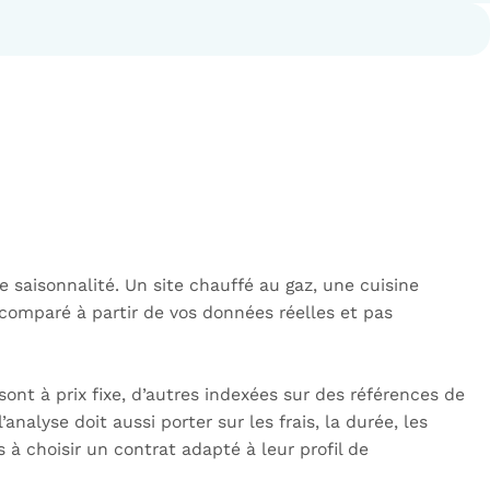
 saisonnalité. Un site chauffé au gaz, une cuisine
 comparé à partir de vos données réelles et pas
ont à prix fixe, d’autres indexées sur des références de
analyse doit aussi porter sur les frais, la durée, les
s à choisir un contrat adapté à leur profil de