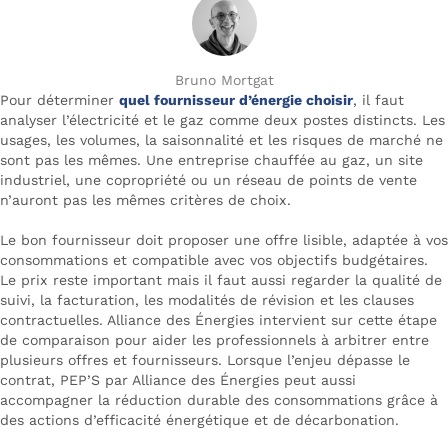
Bruno Mortgat
Pour déterminer
quel fournisseur d’énergie choisir
, il faut
analyser l’électricité et le gaz comme deux postes distincts. Les
usages, les volumes, la saisonnalité et les risques de marché ne
sont pas les mêmes. Une entreprise chauffée au gaz, un site
industriel, une copropriété ou un réseau de points de vente
n’auront pas les mêmes critères de choix.
Le bon fournisseur doit proposer une offre lisible, adaptée à vos
consommations et compatible avec vos objectifs budgétaires.
Le prix reste important mais il faut aussi regarder la qualité de
suivi, la facturation, les modalités de révision et les clauses
contractuelles. Alliance des Énergies intervient sur cette étape
de comparaison pour aider les professionnels à arbitrer entre
plusieurs offres et fournisseurs. Lorsque l’enjeu dépasse le
contrat, PEP’S par Alliance des Énergies peut aussi
accompagner la réduction durable des consommations grâce à
des actions d’efficacité énergétique et de décarbonation.