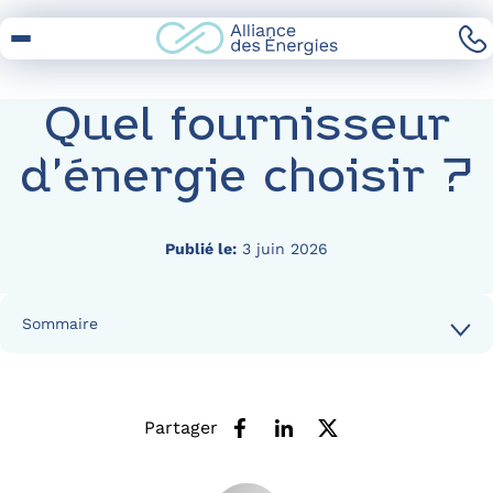
Skip
to
Content
Quel fournisseur
d’énergie choisir ?
Publié le:
3 juin 2026
Sommaire
Partager